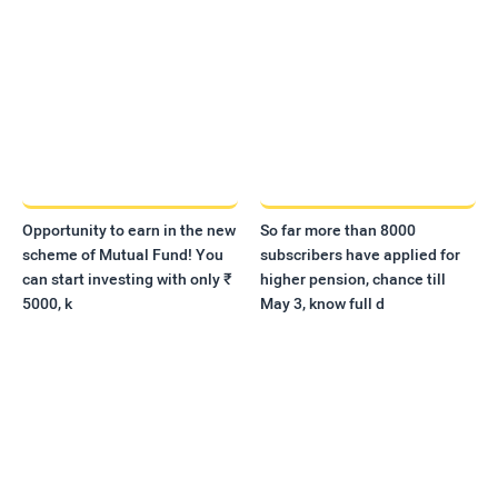
Opportunity to earn in the new
So far more than 8000
scheme of Mutual Fund! You
subscribers have applied for
can start investing with only ₹
higher pension, chance till
5000, k
May 3, know full d