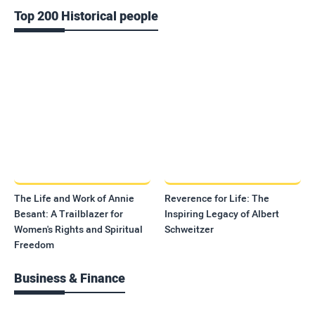
Top 200 Historical people
The Life and Work of Annie
Reverence for Life: The
Besant: A Trailblazer for
Inspiring Legacy of Albert
Women's Rights and Spiritual
Schweitzer
Freedom
Business & Finance