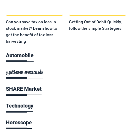
Can you save tax on loss in
Getting Out of Debit Quickly,
stock market? Learn how to
follow the simple Strategies
get the benefit of tax loss
harvesting
Automobile
மூலிகை சமையல்
SHARE Market
Technology
Horoscope