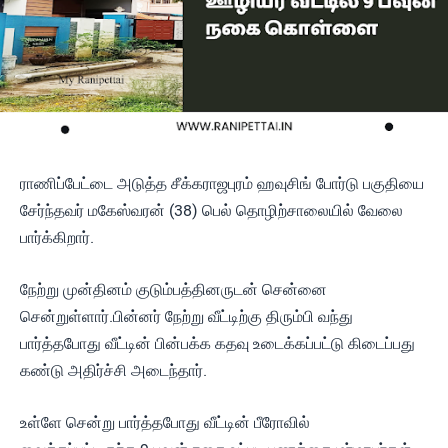
ராணிப்பேட்டை அடுத்த சீக்கராஜபுரம் ஹவுசிங் போர்டு பகுதியை
சேர்ந்தவர் மகேஸ்வரன் (38) பெல் தொழிற்சாலையில் வேலை
பார்க்கிறார்.
நேற்று முன்தினம் குடும்பத்தினருடன் சென்னை
சென்றுள்ளார்.பின்னர் நேற்று வீட்டிற்கு திரும்பி வந்து
பார்த்தபோது வீட்டின் பின்பக்க கதவு உடைக்கப்பட்டு கிடைப்பது
கண்டு அதிர்ச்சி அடைந்தார்.
உள்ளே சென்று பார்த்தபோது வீட்டின் பீரோவில்