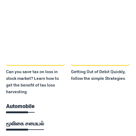
Can you save tax on loss in
Getting Out of Debit Quickly,
stock market? Learn how to
follow the simple Strategies
get the benefit of tax loss
harvesting
Automobile
மூலிகை சமையல்