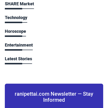
SHARE Market
Technology
Horoscope
Entertainment
Latest Stories
ranipettai.com Newsletter — Stay
Informed