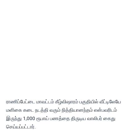
ராணிப்பேட்டை மாவட்டம் கீழ்விஷாரம் பகுதியில் வீட்டிலேயே
மளிகை கடை நடத்தி வரும் நித்தியானந்தம் என்பவரிடம்
இருந்து 1,000 ரூபாய் பணத்தை திருடிய வாலிபர் கைது
செய்யப்பட்டார்.