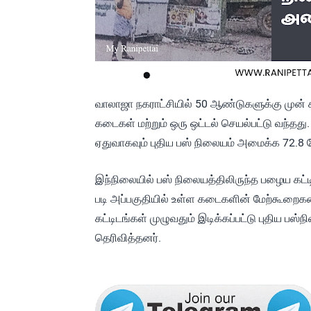
வாலாஜா நகராட்சியில் 50 ஆண்டுகளுக்கு முன் 
கடைகள் மற்றும் ஒரு ஒட்டல் செயல்பட்டு வந்தத
ஏதுவாகவும் புதிய பஸ் நிலையம் அமைக்க 72.8 கோடி 
இந்நிலையில் பஸ் நிலையத்திலிருந்த பழைய கட்ட
படி அப்பகுதியில் உள்ள கடைகளின் மேற்கூறைகளை
கட்டிடங்கள் முழுவதும் இடிக்கப்பட்டு புதிய ப
தெரிவித்தனர்.