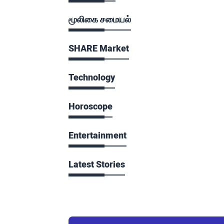
மூலிகை சமையல்
SHARE Market
Technology
Horoscope
Entertainment
Latest Stories