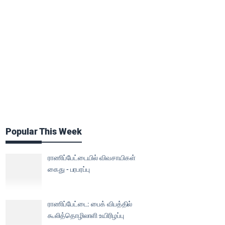
Popular This Week
ராணிப்பேட்டையில் விவசாயிகள்
கைது - பரபரப்பு
ராணிப்பேட்டை: பைக் விபத்தில்
கூலித்தொழிலாளி உயிரிழப்பு