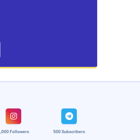


,000 Followers
500 Subscribers