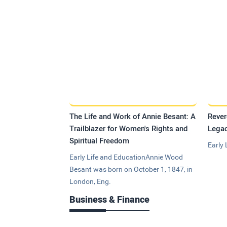
The Life and Work of Annie Besant: A
Rever
Trailblazer for Women's Rights and
Legac
Spiritual Freedom
Early 
Early Life and EducationAnnie Wood
Besant was born on October 1, 1847, in
London, Eng.
Business & Finance