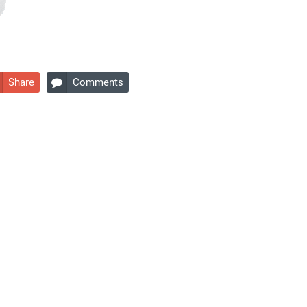
Share
Comments
