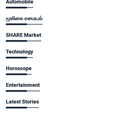
Automobile
மூலிகை சமையல்
SHARE Market
Technology
Horoscope
Entertainment
Latest Stories