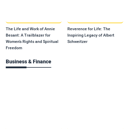
The Life and Work of Annie
Reverence for Life: The
Besant: A Trailblazer for
Inspiring Legacy of Albert
Women's Rights and Spiritual
Schweitzer
Freedom
Business & Finance