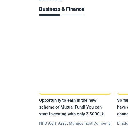
Business & Finance
Opportunity to earn in the new
So fa
scheme of Mutual Fund! You can
have 
start investing with only ₹ 5000, k
chanc
NFO Alert: Asset Management Company
Emplo