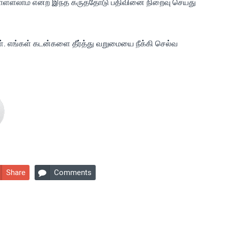
ொள்ளலாம் என்ற இந்த கருத்தோடு பதிவினை நிறைவு செய்து
ள். எங்கள் கடன்களை தீர்த்து வறுமையை நீக்கி செல்வ
Share
Comments
