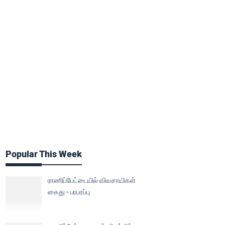
Popular This Week
ராணிப்பேட்டையில் விவசாயிகள்
கைது - பரபரப்பு