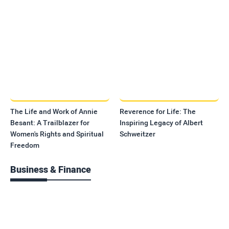
The Life and Work of Annie
Reverence for Life: The
Besant: A Trailblazer for
Inspiring Legacy of Albert
Women's Rights and Spiritual
Schweitzer
Freedom
Business & Finance