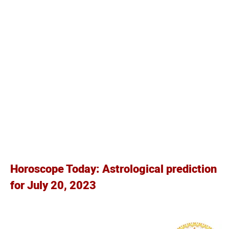
Horoscope Today: Astrological prediction
for July 20, 2023