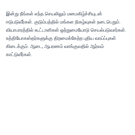
இன்று நீங்கள் எந்த செயலிலும் மனமகிழ்ச்சியுடன்
ஈடுபடுவீர்கள். குடும்பத்தில் மங்கள நிகழ்வுகள் நடைபெறும்.
வியாபாரத்தில் கூட்டாளிகள் ஒற்றுமையோடு செயல்படுவார்கள்.
உத்தியோகஸ்தர்களுக்கு திறமைக்கேற்ற புதிய வாய்ப்புகள்
கிடைக்கும். ஆடை, ஆபரணம் வாங்குவதில் ஆர்வம்
காட்டுவீர்கள்.