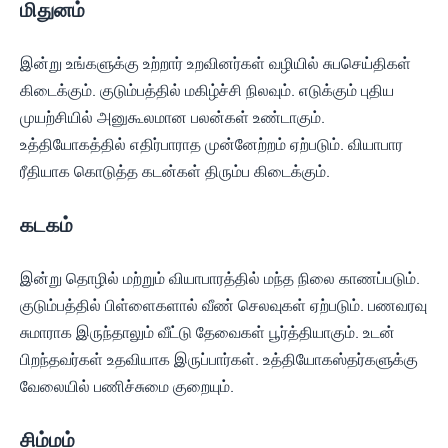
மிதுனம்
இன்று உங்களுக்கு உற்றார் உறவினர்கள் வழியில் சுபசெய்திகள்
கிடைக்கும். குடும்பத்தில் மகிழ்ச்சி நிலவும். எடுக்கும் புதிய
முயற்சியில் அனுகூலமான பலன்கள் உண்டாகும்.
உத்தியோகத்தில் எதிர்பாராத முன்னேற்றம் ஏற்படும். வியாபார
ரீதியாக கொடுத்த கடன்கள் திரும்ப கிடைக்கும்.
கடகம்
இன்று தொழில் மற்றும் வியாபாரத்தில் மந்த நிலை காணப்படும்.
குடும்பத்தில் பிள்ளைகளால் வீண் செலவுகள் ஏற்படும். பணவரவு
சுமாராக இருந்தாலும் வீட்டு தேவைகள் பூர்த்தியாகும். உடன்
பிறந்தவர்கள் உதவியாக இருப்பார்கள். உத்தியோகஸ்தர்களுக்கு
வேலையில் பணிச்சுமை குறையும்.
சிம்மம்