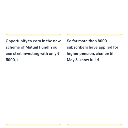
Opportunity to earn in the new
So far more than 8000
scheme of Mutual Fund! You
subscribers have applied for
can start investing with only ₹
higher pension, chance till
5000, k
May 3, know full d