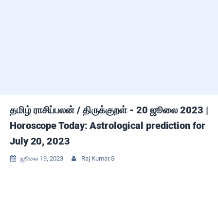
தமிழ் ராசிப்பலன் / திருக்குறள் - 20 ஜூலை 2023 |
Horoscope Today: Astrological prediction for
July 20, 2023
ஜூலை 19, 2023
Raj Kumar.G

