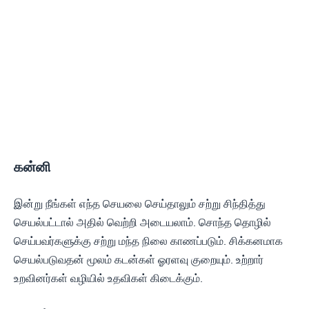
கன்னி
இன்று நீங்கள் எந்த செயலை செய்தாலும் சற்று சிந்தித்து
செயல்பட்டால் அதில் வெற்றி அடையலாம். சொந்த தொழில்
செய்பவர்களுக்கு சற்று மந்த நிலை காணப்படும். சிக்கனமாக
செயல்படுவதன் மூலம் கடன்கள் ஓரளவு குறையும். உற்றார்
உறவினர்கள் வழியில் உதவிகள் கிடைக்கும்.