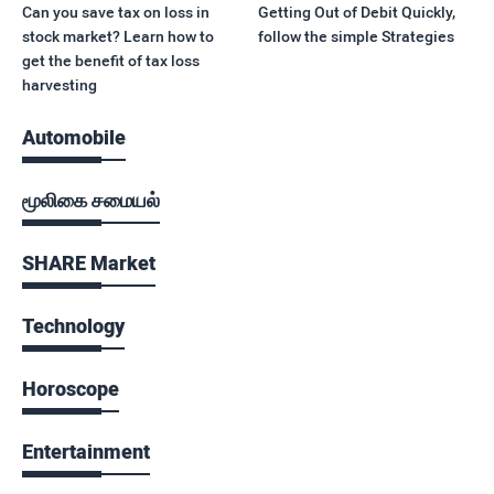
Can you save tax on loss in
Getting Out of Debit Quickly,
stock market? Learn how to
follow the simple Strategies
get the benefit of tax loss
harvesting
Automobile
மூலிகை சமையல்
SHARE Market
Technology
Horoscope
Entertainment