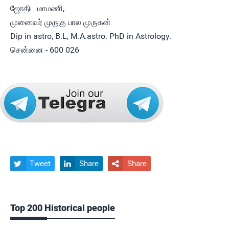
ஜோதிட மாமணி,
முனைவர் முருகு பால முருகன்
Dip in astro, B.L, M.A.astro. PhD in Astrology.
சென்னை - 600 026
Tweet
Share
Share



Top 200 Historical people