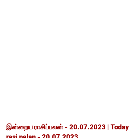
இன்றைய ராசிப்பலன் - 20.07.2023 | Today
rasi palan - 20.07.2023