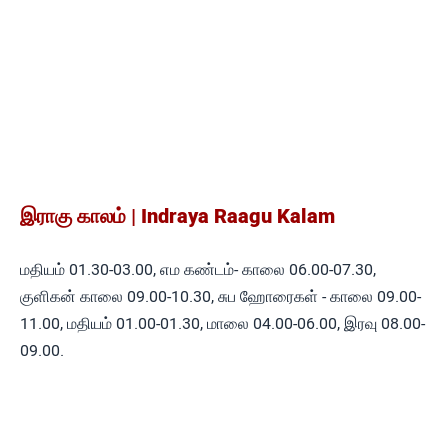
இராகு காலம் | Indraya Raagu Kalam
மதியம் 01.30-03.00, எம கண்டம்- காலை 06.00-07.30,
குளிகன் காலை 09.00-10.30, சுப ஹோரைகள் - காலை 09.00-
11.00, மதியம் 01.00-01.30, மாலை 04.00-06.00, இரவு 08.00-
09.00.