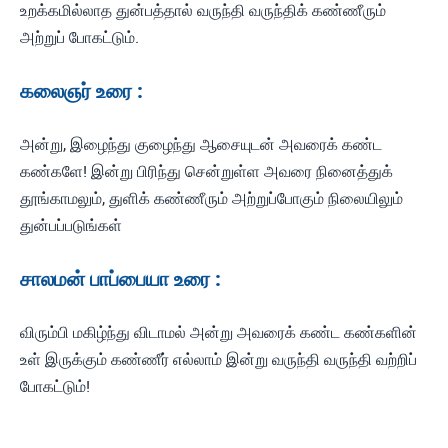
உறக்கமில்லாத துன்பத்தால் வருந்தி வருந்திக் கண்ணீரும்
அற்றுப் போகட்டும்.
கலைஞர் உரை :
அன்று, இழைந்து குழைந்து ஆசையுடன் அவரைக் கண்ட
கண்களே! இன்று பிரிந்து சென்றுள்ள அவரை நினைத்துக்
தூங்காமலும், துளிக் கண்ணீரும் அற்றுப்போகும் நிலையிலும்
துன்பப்படுங்கள்
சாலமன் பாப்பையா உரை :
விரும்பி மகிழ்ந்து விடாமல் அன்று அவரைக் கண்ட கண்களின்
உள் இருக்கும் கண்ணீர் எல்லாம் இன்று வருந்தி வருந்தி வற்றிப்
போகட்டும்!