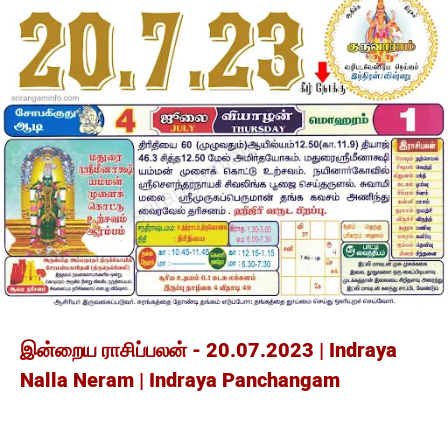
இன்றைய ராசிப்பலன் - 20.07.2023 | Indraya
Nalla Neram | Indraya Panchangam