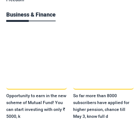
Business & Finance
Opportunity to earn in the new
So far more than 8000
scheme of Mutual Fund! You
subscribers have applied for
can start investing with only ₹
higher pension, chance till
5000, k
May 3, know full d