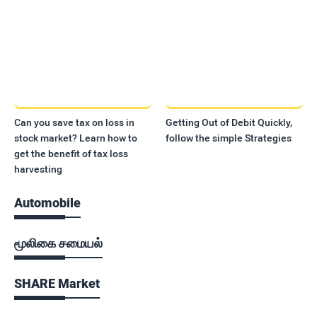
Can you save tax on loss in
Getting Out of Debit Quickly,
stock market? Learn how to
follow the simple Strategies
get the benefit of tax loss
harvesting
Automobile
மூலிகை சமையல்
SHARE Market