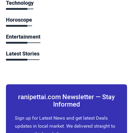
Technology
Horoscope
Entertainment
Latest Stories
ranipettai.com Newsletter — Stay
Informed
Sign up for Latest News and get latest Deals
updates in local market. We delivered straight to