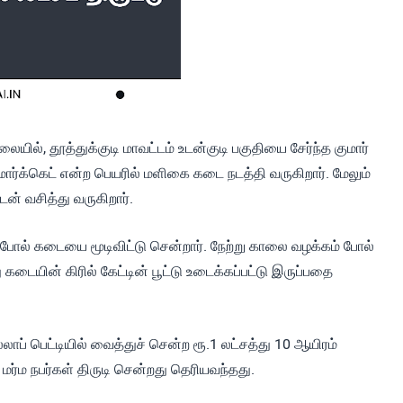
ில், தூத்துக்குடி மாவட்டம் உடன்குடி பகுதியை சேர்ந்த குமார்
ார்க்கெட் என்ற பெயரில் மளிகை கடை நடத்தி வருகிறார். மேலும்
ன் வசித்து வருகிறார்.
்போல் கடையை மூடிவிட்டு சென்றார். நேற்று காலை வழக்கம் போல்
டையின் கிரில் கேட்டின் பூட்டு உடைக்கப்பட்டு இருப்பதை
ப் பெட்டியில் வைத்துச் சென்ற ரூ.1 லட்சத்து 10 ஆயிரம்
ர்ம நபர்கள் திருடி சென்றது தெரியவந்தது.