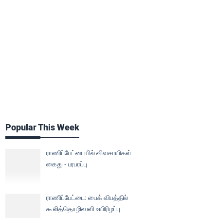
Popular This Week
ராணிப்பேட்டையில் விவசாயிகள்
கைது - பரபரப்பு
ராணிப்பேட்டை: பைக் விபத்தில்
கூலித்தொழிலாளி உயிரிழப்பு