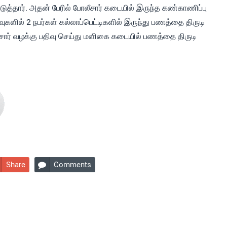
ொடுத்தார். அதன் பேரில் போலீசார் கடையில் இருந்த கண்காணிப்பு
களில் 2 நபர்கள் கல்லாப்பெட்டிகளில் இருந்து பணத்தை திருடி
ார் வழக்கு பதிவு செய்து மளிகை கடையில் பணத்தை திருடி
Share
Comments
