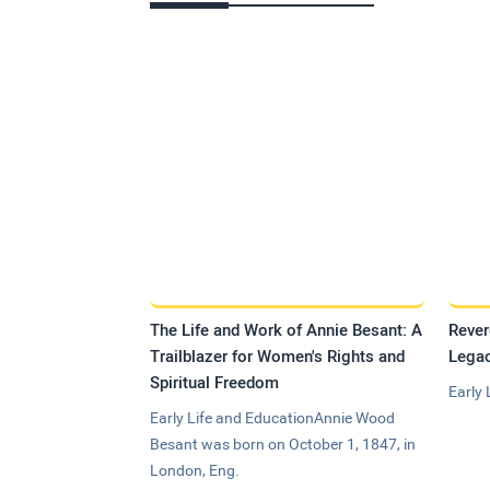
The Life and Work of Annie Besant: A
Rever
Trailblazer for Women's Rights and
Legac
Spiritual Freedom
Early 
Early Life and EducationAnnie Wood
Besant was born on October 1, 1847, in
London, Eng.