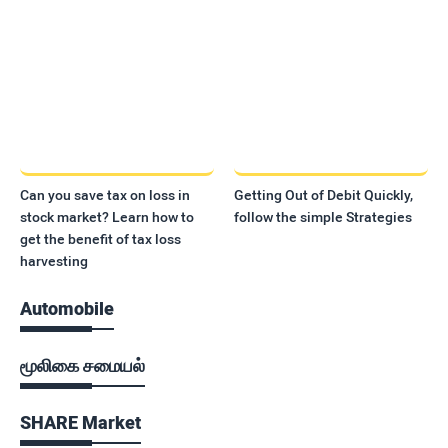
Can you save tax on loss in
Getting Out of Debit Quickly,
stock market? Learn how to
follow the simple Strategies
get the benefit of tax loss
harvesting
Automobile
மூலிகை சமையல்
SHARE Market