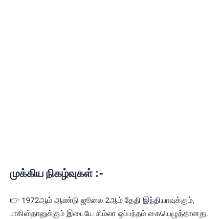
முக்கிய நிகழ்வுகள் :-
👉 1972ஆம் ஆண்டு ஜூலை 2ஆம் தேதி இந்தியாவுக்கும்,
பாகிஸ்தானுக்கும் இடையே சிம்லா ஒப்பந்தம் கையெழுத்தானது.