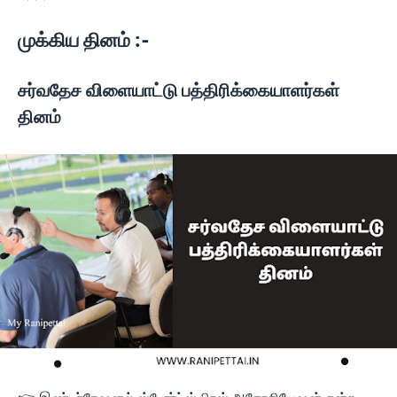
முக்கிய தினம் :-
சர்வதேச விளையாட்டு பத்திரிக்கையாளர்கள்
தினம்