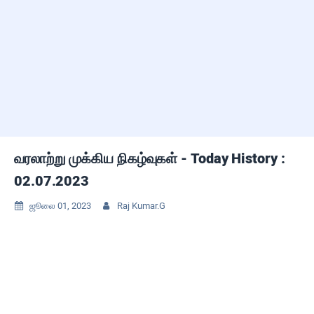
வரலாற்று முக்கிய நிகழ்வுகள் - Today History :
02.07.2023
ஜூலை 01, 2023
Raj Kumar.G

