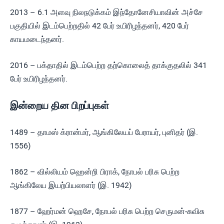
2013 – 6.1 அளவு நிலநடுக்கம் இந்தோனேசியாவின் அச்சே
பகுதியில் இடம்பெற்றதில் 42 பேர் உயிரிழந்தனர், 420 பேர்
காயமடைந்தனர்.
2016 – பக்தாதில் இடம்பெற்ற தற்கொலைத் தாக்குதலில் 341
பேர் உயிரிழந்தனர்.
இன்றைய தின பிறப்புகள்
1489 – தாமஸ் க்ரான்மர், ஆங்கிலேயப் பேராயர், புனிதர் (இ.
1556)
1862 – வில்லியம் ஹென்றி பிராக், நோபல் பரிசு பெற்ற
ஆங்கிலேய இயற்பியலாளர் (இ. 1942)
1877 – ஹேர்மன் ஹெசே, நோபல் பரிசு பெற்ற செருமன்-சுவிசு