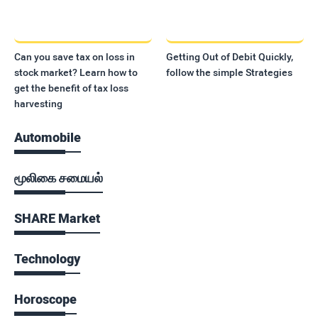
Can you save tax on loss in
Getting Out of Debit Quickly,
stock market? Learn how to
follow the simple Strategies
get the benefit of tax loss
harvesting
Automobile
மூலிகை சமையல்
SHARE Market
Technology
Horoscope