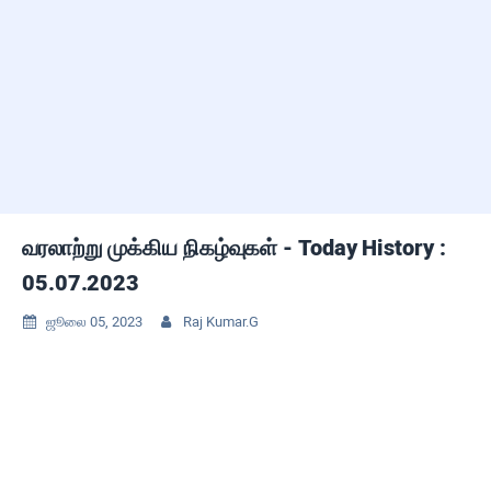
வரலாற்று முக்கிய நிகழ்வுகள் - Today History :
05.07.2023
ஜூலை 05, 2023
Raj Kumar.G

