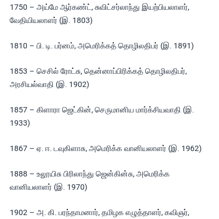
1750 – அய்மே ஆர்கண்ட், சுவிட்சர்லாந்து இயற்பியலாளர்,
வேதியியலாளர் (இ. 1803)
1810 – பி. டி. பர்னம், அமெரிக்கத் தொழிலதிபர் (இ. 1891)
1853 – செசில் ரோட்சு, தென்னாப்பிரிக்கத் தொழிலதிபர்,
அரசியல்வாதி (இ. 1902)
1857 – கிளாரா ஜெட்கின், செருமானிய மார்க்சியவாதி (இ.
1933)
1867 – ஏ. ஈ. டவுகிளாசு, அமெரிக்க வானியலாளர் (இ. 1962)
1888 – உலூயிசு பிரிலாந்து ஜென்கின்சு, அமெரிக்க
வானியலாளர் (இ. 1970)
1902 – அ. கி. பரந்தாமனார், தமிழக எழுத்தாளர், கவிஞர்,