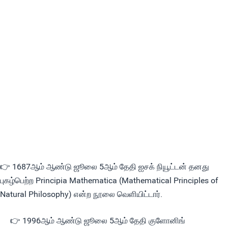
👉 1687ஆம் ஆண்டு ஜூலை 5ஆம் தேதி ஐசக் நியூட்டன் தனது
புகழ்பெற்ற Principia Mathematica (Mathematical Principles of
Natural Philosophy) என்ற நூலை வெளியிட்டார்.
👉 1996ஆம் ஆண்டு ஜூலை 5ஆம் தேதி குளோனிங்