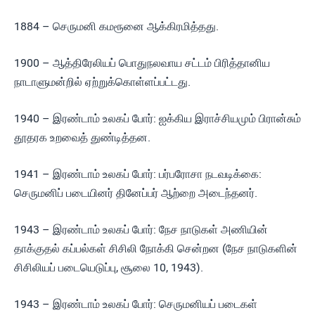
1884 – செருமனி கமரூனை ஆக்கிரமித்தது.
1900 – ஆத்திரேலியப் பொதுநலவாய சட்டம் பிரித்தானிய
நாடாளுமன்றில் ஏற்றுக்கொள்ளப்பட்டது.
1940 – இரண்டாம் உலகப் போர்: ஐக்கிய இராச்சியமும் பிரான்சும்
தூதரக உறவைத் துண்டித்தன.
1941 – இரண்டாம் உலகப் போர்: பர்பரோசா நடவடிக்கை:
செருமனிப் படையினர் தினேப்பர் ஆற்றை அடைந்தனர்.
1943 – இரண்டாம் உலகப் போர்: நேச நாடுகள் அணியின்
தாக்குதல் கப்பல்கள் சிசிலி நோக்கி சென்றன (நேச நாடுகளின்
சிசிலியப் படையெடுப்பு, சூலை 10, 1943).
1943 – இரண்டாம் உலகப் போர்: செருமனியப் படைகள்