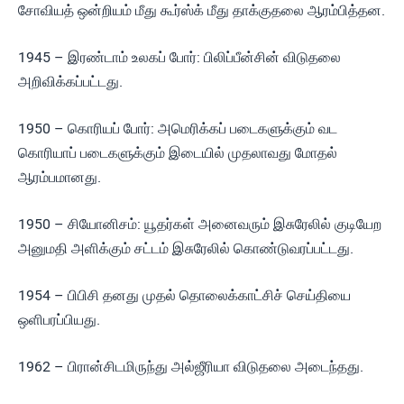
சோவியத் ஒன்றியம் மீது கூர்ஸ்க் மீது தாக்குதலை ஆரம்பித்தன.
1945 – இரண்டாம் உலகப் போர்: பிலிப்பீன்சின் விடுதலை
அறிவிக்கப்பட்டது.
1950 – கொரியப் போர்: அமெரிக்கப் படைகளுக்கும் வட
கொரியாப் படைகளுக்கும் இடையில் முதலாவது மோதல்
ஆரம்பமானது.
1950 – சியோனிசம்: யூதர்கள் அனைவரும் இசுரேலில் குடியேற
அனுமதி அளிக்கும் சட்டம் இசுரேலில் கொண்டுவரப்பட்டது.
1954 – பிபிசி தனது முதல் தொலைக்காட்சிச் செய்தியை
ஒளிபரப்பியது.
1962 – பிரான்சிடமிருந்து அல்ஜீரியா விடுதலை அடைந்தது.