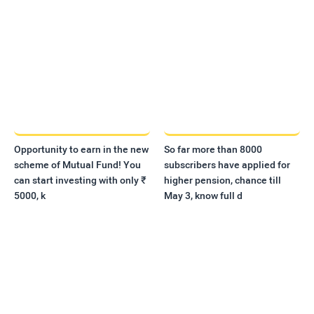
Opportunity to earn in the new
So far more than 8000
scheme of Mutual Fund! You
subscribers have applied for
can start investing with only ₹
higher pension, chance till
5000, k
May 3, know full d