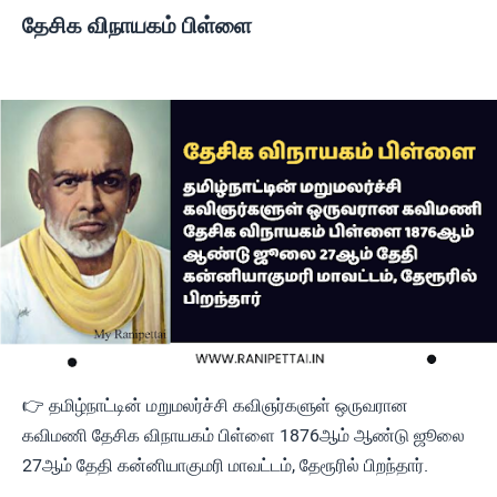
தேசிக விநாயகம் பிள்ளை
👉 தமிழ்நாட்டின் மறுமலர்ச்சி கவிஞர்களுள் ஒருவரான
கவிமணி தேசிக விநாயகம் பிள்ளை 1876ஆம் ஆண்டு ஜூலை
27ஆம் தேதி கன்னியாகுமரி மாவட்டம், தேரூரில் பிறந்தார்.