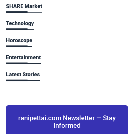
SHARE Market
Technology
Horoscope
Entertainment
Latest Stories
ranipettai.com Newsletter — Stay
Informed