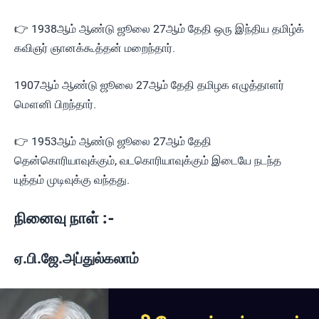
👉 1938ஆம் ஆண்டு ஜூலை 27ஆம் தேதி ஒரு இந்திய தமிழ்க்
கவிஞர் ஞானக்கூத்தன் மறைந்தார்.
1907ஆம் ஆண்டு ஜூலை 27ஆம் தேதி தமிழக எழுத்தாளர்
மௌனி பிறந்தார்.
👉 1953ஆம் ஆண்டு ஜூலை 27ஆம் தேதி
தென்கொரியாவுக்கும், வடகொரியாவுக்கும் இடையே நடந்த
யுத்தம் முடிவுக்கு வந்தது.
நினைவு நாள் :-
ஏ.பி.ஜே.அப்துல்கலாம்