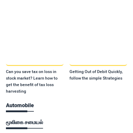
Can you save tax on loss in
Getting Out of Debit Quickly,
stock market? Learn how to
follow the simple Strategies
get the benefit of tax loss
harvesting
Automobile
மூலிகை சமையல்