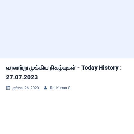
வரலாற்று முக்கிய நிகழ்வுகள் - Today History :
27.07.2023
ஜூலை 26, 2023
Raj Kumar.G

