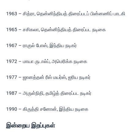
1963 – சித்ரா, தென்னிந்தியத் திரைப்படப் பின்னணிப் பாடகி
1965 – சசிகலா, தென்னிந்தியத் திரைப்பட நடிகை
1967 – ராகுல் போஸ், இந்திய நடிகர்
1972 – மாயா ருடால்ப், அமெரிக்க நடிகை
1977 – ஜானத்தன் ரீஸ் மயர்ஸ், ஐரிய நடிகர்
1987 – அருள்நிதி, தமிழ்த் திரைப்பட நடிகர்
1990 – கிருத்தி சனோன், இந்திய நடிகை
இன்றைய இறப்புகள்