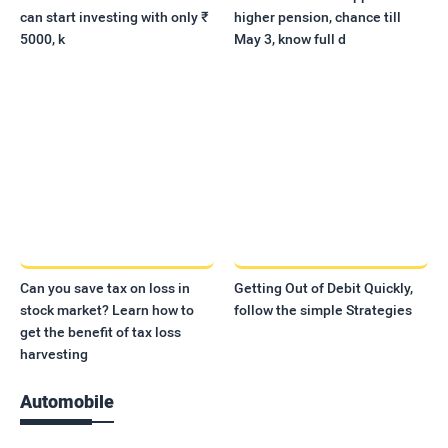
can start investing with only ₹
higher pension, chance till
5000, k
May 3, know full d
Can you save tax on loss in
Getting Out of Debit Quickly,
stock market? Learn how to
follow the simple Strategies
get the benefit of tax loss
harvesting
Automobile