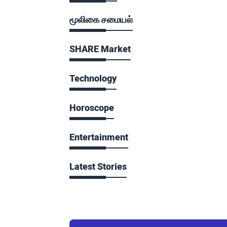
மூலிகை சமையல்
SHARE Market
Technology
Horoscope
Entertainment
Latest Stories