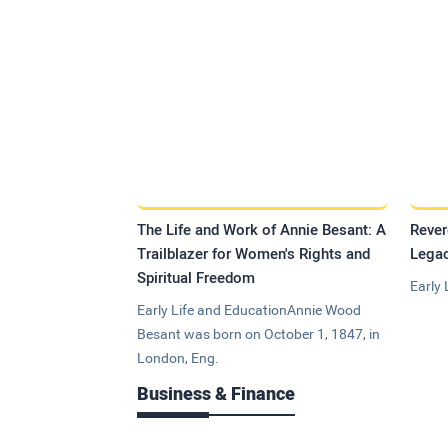
The Life and Work of Annie Besant: A
Rever
Trailblazer for Women's Rights and
Legac
Spiritual Freedom
Early 
Early Life and EducationAnnie Wood
Besant was born on October 1, 1847, in
London, Eng.
Business & Finance