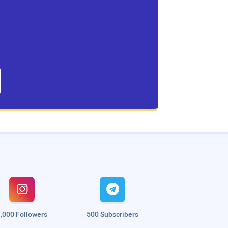


,000 Followers
500 Subscribers