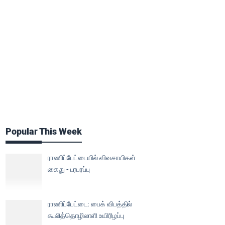
Popular This Week
ராணிப்பேட்டையில் விவசாயிகள்
கைது - பரபரப்பு
ராணிப்பேட்டை: பைக் விபத்தில்
கூலித்தொழிலாளி உயிரிழப்பு