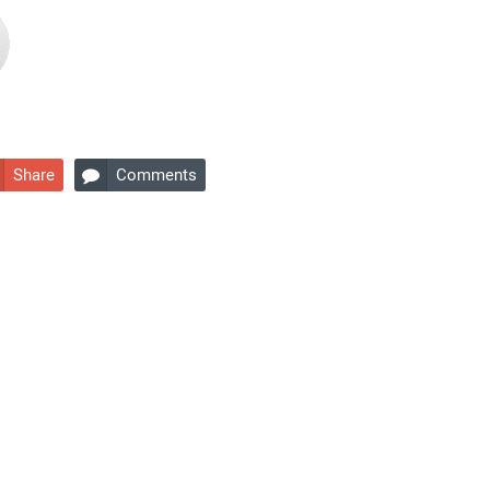
Share
Comments
