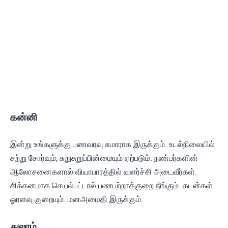
கன்னி
இன்று உங்களுக்கு பணவரவு சுமாராக இருக்கும். உடல்நிலையில்
சற்று சோர்வும், சுறுசுறுப்பின்மையும் ஏற்படும். நண்பர்களின்
ஆலோசனைகளால் வியாபாரத்தில் வளர்ச்சி அடைவீர்கள்.
சிக்கனமாக செயல்பட்டால் பணபற்றாக்குறை நீங்கும். கடன்கள்
ஓரளவு குறையும். மனஅமைதி இருக்கும்.
துலாம்