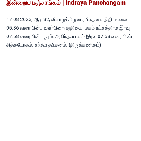
இன்றைய பஞ்சாங்கம் | Indraya Panchangam
17-08-2023, ஆடி 32, வியாழக்கிழமை, பிரதமை திதி மாலை
05.36 வரை பின்பு வளர்பிறை துதியை. மகம் நட்சத்திரம் இரவு
07.58 வரை பின்பு பூரம். அமிர்தயோகம் இரவு 07.58 வரை பின்பு
சித்தயோகம். சந்திர தரிசனம். (திருக்கணிதம்)