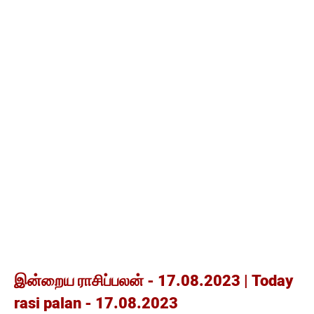
இன்றைய ராசிப்பலன் - 17.08.2023 | Today
rasi palan - 17.08.2023