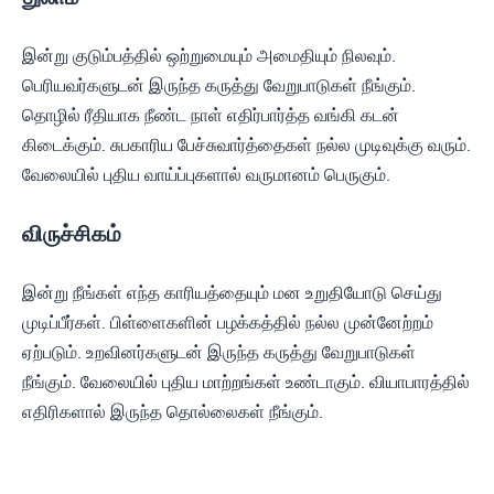
இன்று குடும்பத்தில் ஒற்றுமையும் அமைதியும் நிலவும்.
பெரியவர்களுடன் இருந்த கருத்து வேறுபாடுகள் நீங்கும்.
தொழில் ரீதியாக நீண்ட நாள் எதிர்பார்த்த வங்கி கடன்
கிடைக்கும். சுபகாரிய பேச்சுவார்த்தைகள் நல்ல முடிவுக்கு வரும்.
வேலையில் புதிய வாய்ப்புகளால் வருமானம் பெருகும்.
விருச்சிகம்
இன்று நீங்கள் எந்த காரியத்தையும் மன உறுதியோடு செய்து
முடிப்பீர்கள். பிள்ளைகளின் பழக்கத்தில் நல்ல முன்னேற்றம்
ஏற்படும். உறவினர்களுடன் இருந்த கருத்து வேறுபாடுகள்
நீங்கும். வேலையில் புதிய மாற்றங்கள் உண்டாகும். வியாபாரத்தில்
எதிரிகளால் இருந்த தொல்லைகள் நீங்கும்.