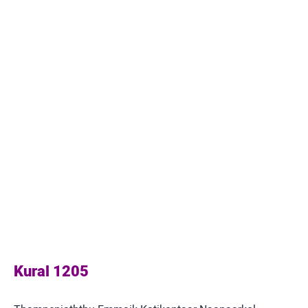
Kural 1205