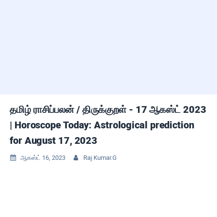
தமிழ் ராசிப்பலன் / திருக்குறள் - 17 ஆகஸ்ட் 2023
| Horoscope Today: Astrological prediction
for August 17, 2023
ஆகஸ்ட் 16, 2023
Raj Kumar.G

