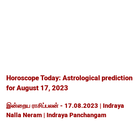
Horoscope Today: Astrological prediction
for August 17, 2023
இன்றைய ராசிப்பலன் - 17.08.2023 | Indraya
Nalla Neram | Indraya Panchangam