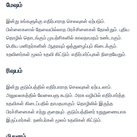
மேஷம்
இன்று உங்களுக்கு எதிர்பாராத செலவுகள் ஏற்படும்.
பிள்ளைகளால் தேவையில்லாத பிரச்சினைகள் தோன்றும். புதிய
தொழில் தொடங்கும் முயற்சிகளில் காலதாமதம் உண்டாகும்.
பெரிய மனிதர்களின் ஆதரவும் ஒத்துழைப்பும் கிடைக்கும்.
உறவினர்கள் மூலம் உதவி கிட்டும். எதிர்பார்ப்புகள் நிறைவேறும்.
ரிஷபம்
இன்று குடும்பத்தில் எதிர்பாராத செலவுகள் ஏற்படலாம்.
அலுவலகத்தில் வேலைபளு கூடும். அரசு வழியில் எதிர்பார்த்த
உதவிகள் கிடைப்பதில் தாமதமாகும். தொழிலில் இருந்த
பிரச்சினைகள் சற்று குறையும். குடும்பத்தினர் உறுதுணையாக
இருப்பார்கள். நண்பர்கள் மூலம் உதவிகள் கிட்டும்.
மிதுனம்