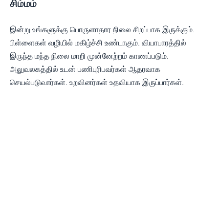
சிம்மம்
இன்று உங்களுக்கு பொருளாதார நிலை சிறப்பாக இருக்கும்.
பிள்ளைகள் வழியில் மகிழ்ச்சி உண்டாகும். வியாபாரத்தில்
இருந்த மந்த நிலை மாறி முன்னேற்றம் காணப்படும்.
அலுவலகத்தில் உடன் பணிபுரிபவர்கள் ஆதரவாக
செயல்படுவார்கள். உறவினர்கள் உதவியாக இருப்பார்கள்.