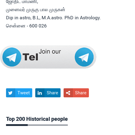
ஜோதிட மாமணி,
முனைவர் முருகு பால முருகன்
Dip in astro, B.L, M.A.astro. PhD in Astrology.
சென்னை - 600 026
Tweet
Share
Share



Top 200 Historical people