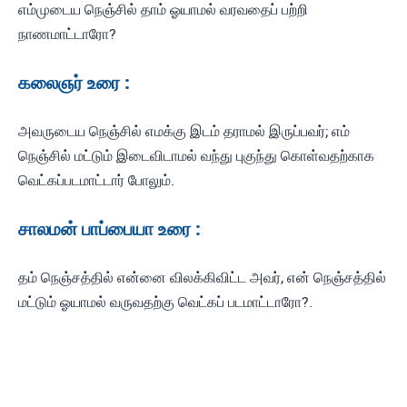
எம்முடைய நெஞ்சில் தாம் ஓயாமல் வரவதைப் பற்றி
நாணமாட்டாரோ?
கலைஞர் உரை :
அவருடைய நெஞ்சில் எமக்கு இடம் தராமல் இருப்பவர்; எம்
நெஞ்சில் மட்டும் இடைவிடாமல் வந்து புகுந்து கொள்வதற்காக
வெட்கப்படமாட்டார் போலும்.
சாலமன் பாப்பையா உரை :
தம் நெஞ்சத்தில் என்னை விலக்கிவிட்ட அவர், என் நெஞ்சத்தில்
மட்டும் ஓயாமல் வருவதற்கு வெட்கப் படமாட்டாரோ?.