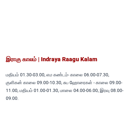
இராகு காலம் | Indraya Raagu Kalam
மதியம் 01.30-03.00, எம கண்டம்- காலை 06.00-07.30,
குளிகன் காலை 09.00-10.30, சுப ஹோரைகள் - காலை 09.00-
11.00, மதியம் 01.00-01.30, மாலை 04.00-06.00, இரவு 08.00-
09.00.