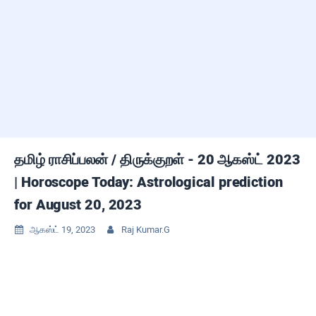
தமிழ் ராசிப்பலன் / திருக்குறள் - 20 ஆகஸ்ட் 2023
| Horoscope Today: Astrological prediction
for August 20, 2023
ஆகஸ்ட் 19, 2023
Raj Kumar.G

