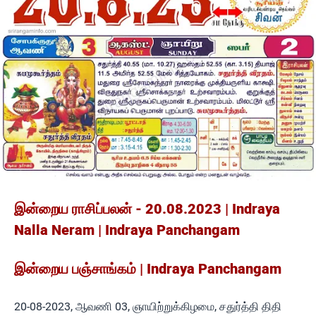
இன்றைய ராசிப்பலன் - 20.08.2023 | Indraya
Nalla Neram | Indraya Panchangam
இன்றைய பஞ்சாங்கம் | Indraya Panchangam
20-08-2023, ஆவணி 03, ஞாயிற்றுக்கிழமை, சதுர்த்தி திதி