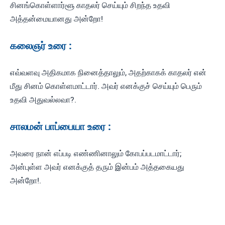
சினங்கொள்ளார்ளூ காதலர் செய்யும் சிறந்த உதவி
அத்தன்மையானது அன்றோ!
கலைஞர் உரை :
எவ்வளவு அதிகமாக நினைத்தாலும், அதற்காகக் காதலர் என்
மீது சினம் கொள்ளமாட்டார். அவர் எனக்குச் செய்யும் பெரும்
உதவி அதுவல்லவா?.
சாலமன் பாப்பையா உரை :
அவரை நான் எப்படி எண்ணினாலும் கோபப்படமாட்டார்;
அன்புள்ள அவர் எனக்குத் தரும் இன்பம் அத்தகையது
அன்றோ!.