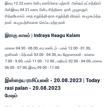
இரவு 12.22 வரை பின்பு வளர்பிறை பஞ்சமி. அஸ்தம் நட்சத்திரம்
பின்இரவு 04.21 வரை பின்பு சித்திரை. நாள் முழுவதும்
சித்தயோகம். மாத சதுர்த்தி-நாக சதுர்த்தி விரதம். சுபமுகூர்த்த
நாள். சுபமுயற்சிகளை செய்ய ஏற்ற நாள்.
இராகு காலம் | Indraya Raagu Kalam
மாலை 04.30 - 06.00, எம கண்டம் - பகல் 12.00 - 01.30,
குளிகன் - பிற்பகல் 03.00 - 04.30, சுப ஹோரைகள் - காலை
7.00 - 9.00, பகல் 11.00 - 12.00 , மதியம் 02.00 - 04.00, மாலை
06.00 - 07.00, இரவு 09.00 - 11.00.
இன்றைய ராசிப்பலன் - 20.08.2023 | Today
rasi palan - 20.08.2023
மேஷம்