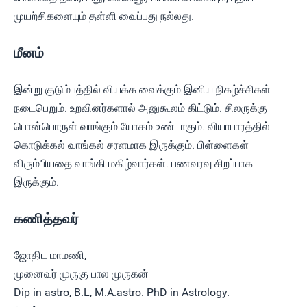
முயற்சிகளையும் தள்ளி வைப்பது நல்லது.
மீனம்
இன்று குடும்பத்தில் வியக்க வைக்கும் இனிய நிகழ்ச்சிகள்
நடைபெறும். உறவினர்களால் அனுகூலம் கிட்டும். சிலருக்கு
பொன்பொருள் வாங்கும் யோகம் உண்டாகும். வியாபாரத்தில்
கொடுக்கல் வாங்கல் சரளமாக இருக்கும். பிள்ளைகள்
விரும்பியதை வாங்கி மகிழ்வார்கள். பணவரவு சிறப்பாக
இருக்கும்.
கணித்தவர்
ஜோதிட மாமணி,
முனைவர் முருகு பால முருகன்
Dip in astro, B.L, M.A.astro. PhD in Astrology.