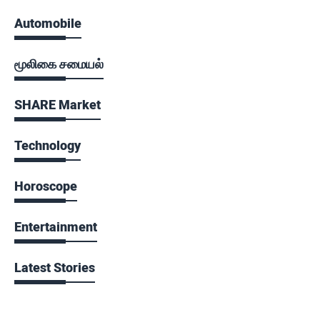
Automobile
மூலிகை சமையல்
SHARE Market
Technology
Horoscope
Entertainment
Latest Stories