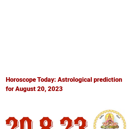
Horoscope Today: Astrological prediction
for August 20, 2023