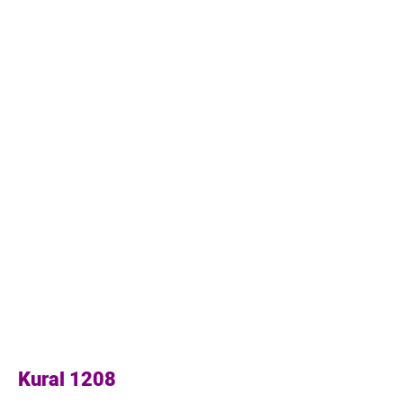
Kural 1208