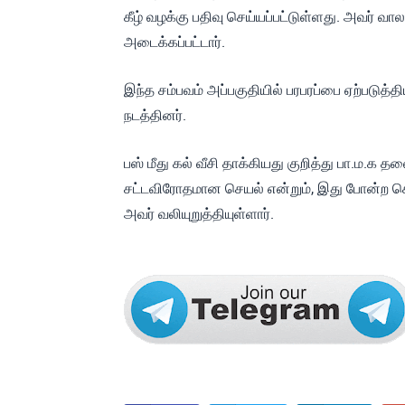
கீழ் வழக்கு பதிவு செய்யப்பட்டுள்ளது. அவர் வால
அடைக்கப்பட்டார்.
இந்த சம்பவம் அப்பகுதியில் பரபரப்பை ஏற்படுத்
நடத்தினர்.
பஸ் மீது கல் வீசி தாக்கியது குறித்து பா.ம.க
சட்டவிரோதமான செயல் என்றும், இது போன்ற செ
அவர் வலியுறுத்தியுள்ளார்.