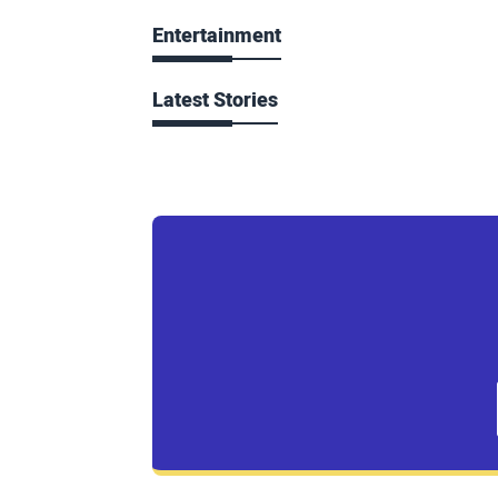
Entertainment
Latest Stories