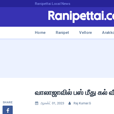
Ranipettai Local News
Home
Ranipet
Vellore
Arakk
வாலாஜாவில் பஸ் மீது கல் 
SHARE
ஆகஸ்ட் 01, 2023
Raj Kumar.G


