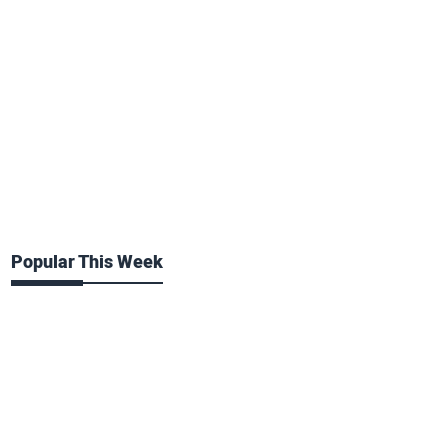
Popular This Week