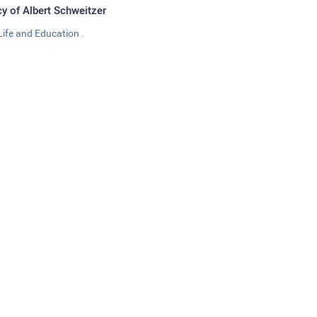
y of Albert Schweitzer
Life and Education .