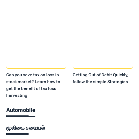
Can you save tax on loss in
Getting Out of Debit Quickly,
stock market? Learn how to
follow the simple Strategies
get the benefit of tax loss
harvesting
Automobile
மூலிகை சமையல்