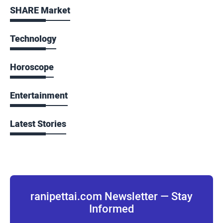
SHARE Market
Technology
Horoscope
Entertainment
Latest Stories
ranipettai.com Newsletter — Stay
Informed