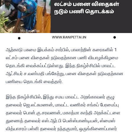
ஆற்காடு பசுமை இயக்கம் சார்பில், பாலாற்றின் கரைகளில் 1
லட்சம் பனை விதைகள் நடுவதற்கான பணி வியாழக்கிழமை
தொடங்கி வைக்கப்பட்டுள்ளது. இந்த நிகழ்ச்சியில் மாவட்ட
ஆட்சியர் ச.வளா்மதி பங்கேற்று, பனை விதைகள் நடுவதற்கான
பணியை தொடங்கி வைத்தார்.
இந்த நிகழ்ச்சியில், இந்து சமய மாவட்ட அறங்காவலர் குழு
தலைவர் ஜெ.லட்சுமணன், மாவட்ட வணிகர் சங்கப் பேரமைப்பு
தலைவர் பொன்.கு.சரவணன், மகாத்மா காந்தி அறக்கட்டளை
துணைத் தலைவர் எஸ்.ஆர்.பி பென்ஸ்பாண்டியன், ஸ்மைஸ்
வித்யாசரம் பள்ளி தலைவர் நந்தகுமார், ஒருங்கிணைப்பாளர்