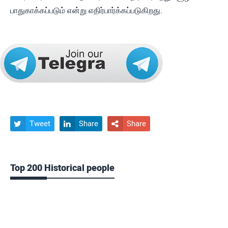
பாதுகாக்கப்படும் என்று எதிர்பார்க்கப்படுகிறது.
Tweet
Share
Share



Top 200 Historical people