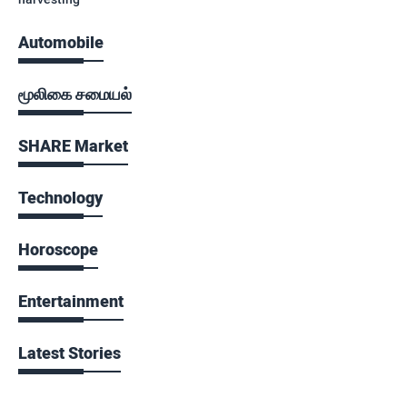
Automobile
மூலிகை சமையல்
SHARE Market
Technology
Horoscope
Entertainment
Latest Stories