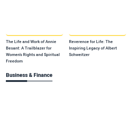
The Life and Work of Annie
Reverence for Life: The
Besant: A Trailblazer for
Inspiring Legacy of Albert
Women's Rights and Spiritual
Schweitzer
Freedom
Business & Finance