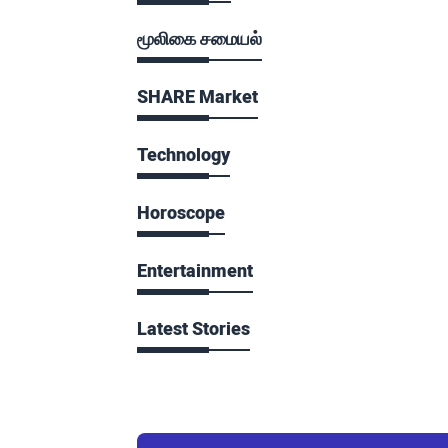
மூலிகை சமையல்
SHARE Market
Technology
Horoscope
Entertainment
Latest Stories