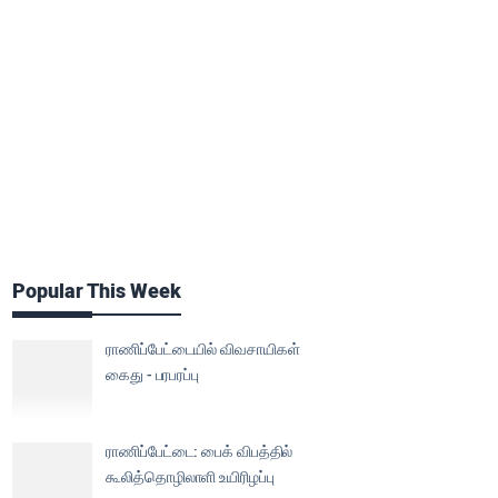
Popular This Week
ராணிப்பேட்டையில் விவசாயிகள்
கைது - பரபரப்பு
ராணிப்பேட்டை: பைக் விபத்தில்
கூலித்தொழிலாளி உயிரிழப்பு