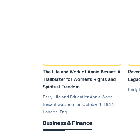
The Life and Work of Annie Besant: A
Rever
Trailblazer for Women's Rights and
Legac
Spiritual Freedom
Early 
Early Life and EducationAnnie Wood
Besant was born on October 1, 1847, in
London, Eng.
Business & Finance