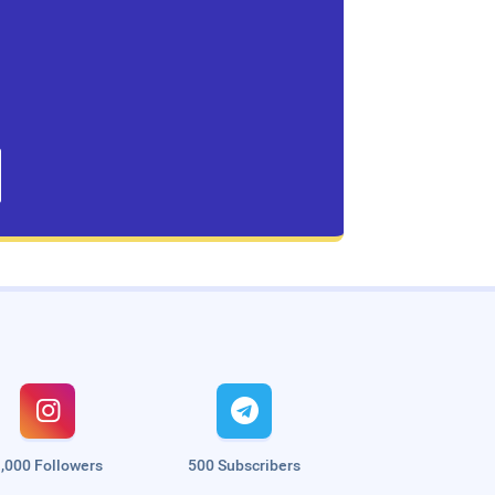


,000 Followers
500 Subscribers