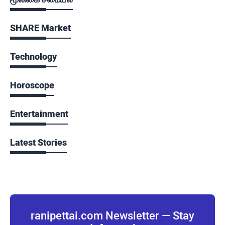
SHARE Market
Technology
Horoscope
Entertainment
Latest Stories
ranipettai.com Newsletter — Stay