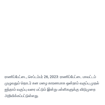
ராணிப்பேட்டை, செப்டம்பர் 26, 2023: ராணிப்பேட்டை மாவட்டம்
முழுவதும் தொடர் கன மழை காரணமாக ஒன்றாம் வகுப்பு முதல்
ஐந்தாம் வகுப்பு வரை மட்டும் இன்று பள்ளிகளுக்கு விடுமுறை
அறிவிக்கப்பட்டுள்ளது.