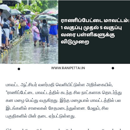
மாவட்ட ஆட்சியர் வளர்மதி வெளியிட்டுள்ள அறிக்கையில்,
"ராணிப்பேட்டை மாவட்டத்தில் கடந்த சில நாட்களாக தொடர்ந்து
கன மழை பெய்து வருகிறது. இந்த மழையால் மாவட்டத்தில் பல
இடங்களில் சாலைகள் சேதமடைந்துள்ளன. மேலும், சில
பகுதிகளில் மின் தடை ஏற்பட்டுள்ளது.