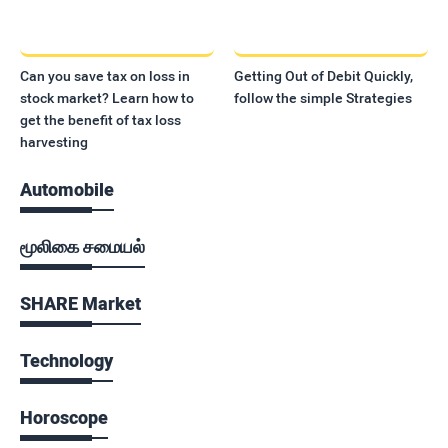
Can you save tax on loss in
Getting Out of Debit Quickly,
stock market? Learn how to
follow the simple Strategies
get the benefit of tax loss
harvesting
Automobile
மூலிகை சமையல்
SHARE Market
Technology
Horoscope