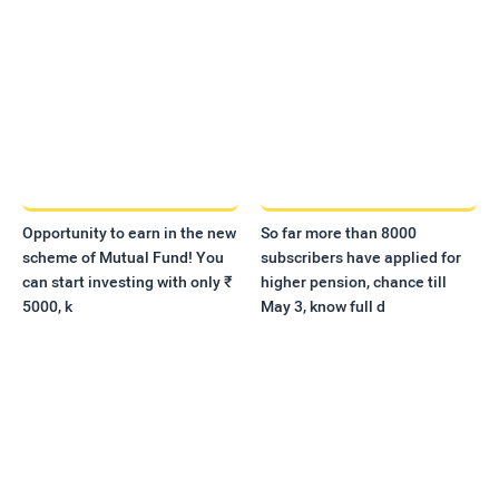
Opportunity to earn in the new
So far more than 8000
scheme of Mutual Fund! You
subscribers have applied for
can start investing with only ₹
higher pension, chance till
5000, k
May 3, know full d