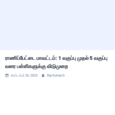
ராணிப்பேட்டை மாவட்டம்: 1 வகுப்பு முதல் 5 வகுப்பு
வரை பள்ளிகளுக்கு விடுமுறை
செப்டம்பர் 26, 2023
Raj Kumar.G

