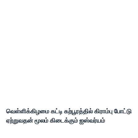
வெள்ளிக்கிழமை கட்டி கற்பூரத்தில் கிராம்பு போட்டு
ஏற்றுவதன் மூலம் கிடைக்கும் ஐஸ்வர்யம்