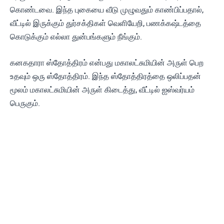
கொண்டவை. இந்த புகையை வீடு முழுவதும் காண்பிப்பதால்,
வீட்டில் இருக்கும் துர்சக்திகள் வெளியேறி, பணக்கஷ்டத்தை
கொடுக்கும் எல்லா துன்பங்களும் நீங்கும்.
கனகதாரா ஸ்தோத்திரம் என்பது மகாலட்சுமியின் அருள் பெற
உதவும் ஒரு ஸ்தோத்திரம். இந்த ஸ்தோத்திரத்தை ஒலிப்பதன்
மூலம் மகாலட்சுமியின் அருள் கிடைத்து, வீட்டில் ஐஸ்வர்யம்
பெருகும்.