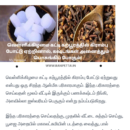
வெள்ளிக்கிழமை கட்டி கற்பூரத்தில் கிராம்பு போட்டு ஏற்றுவது
என்பது ஒரு சிறந்த ஆன்மீக பரிகாரமாகும். இந்த பரிகாரத்தை
செய்வதன் மூலம் வீட்டில் இருக்கும் பணக்கஷ்டம் நீங்கி,
அளவில்லா ஐஸ்வரியம் பெருகும் என்று நம்பப்படுகிறது.
இந்த பரிகாரத்தை செய்வதற்கு, முதலில் வீட்டை சுத்தம் செய்து,
பூஜை அறையில் மகாலட்சுமியின் படத்தை வைத்து, பால்