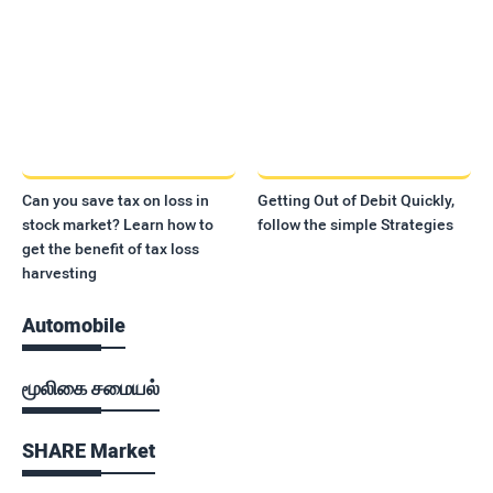
Can you save tax on loss in
Getting Out of Debit Quickly,
stock market? Learn how to
follow the simple Strategies
get the benefit of tax loss
harvesting
Automobile
மூலிகை சமையல்
SHARE Market