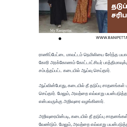
ராணிப்பேட்டை மாவட்டம் நெமிலியை சேர்ந்த பயா
கோரி அரக்கோணம் கோட்டாட்சியர் பாத்திமாவுக்க
சம்பந்தப்பட்ட கடையில் ஆய்வு செய்தார்.
ஆய்வின்போது, கடையில் தீ தடுப்பு சாதனங்கள் 
செய்தார். மேலும், அவற்றை எவ்வாறு பயன்படுத்
என்பவருக்கு அறிவுரை வழங்கினார்.
அறிவுரையின்படி, கடையில் தீ தடுப்பு சாதனங்
வேண்டும். மேலும், அவற்றை எவ்வாறு பயன்படுத