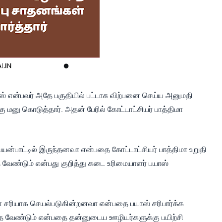
ஸ் என்பவர் அதே பகுதியில் பட்டாசு விற்பனை செய்ய அனுமதி
ு மனு கொடுத்தார். அதன் பேரில் கோட்டாட்சியர் பாத்திமா
பயன்பாட்டில் இருந்தனவா என்பதை கோட்டாட்சியர் பாத்திமா உறுதி
த வேண்டும் என்பது குறித்து கடை உரிமையாளர் பயாஸ்
கள் சரியாக செயல்படுகின்றனவா என்பதை பயாஸ் சரிபார்க்க
்த வேண்டும் என்பதை தன்னுடைய ஊழியர்களுக்கு பயிற்சி