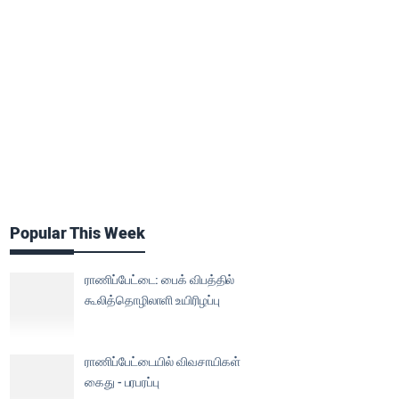
Popular This Week
ராணிப்பேட்டை: பைக் விபத்தில்
கூலித்தொழிலாளி உயிரிழப்பு
ராணிப்பேட்டையில் விவசாயிகள்
கைது - பரபரப்பு