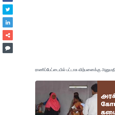




ராணிப்பேட்டையில் பட்டாசு விற்பனைக்கு அனும