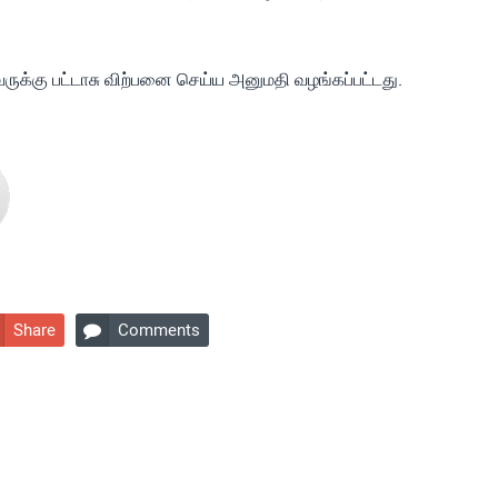
ருக்கு பட்டாசு விற்பனை செய்ய அனுமதி வழங்கப்பட்டது.
Share
Comments
