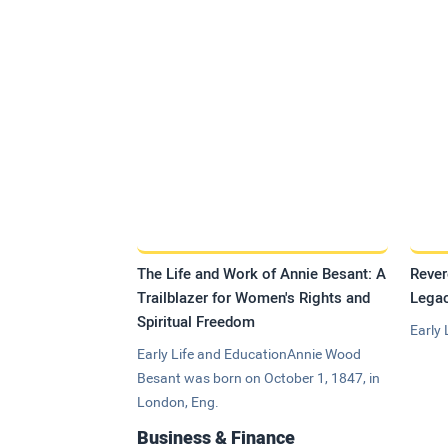
The Life and Work of Annie Besant: A
Rever
Trailblazer for Women's Rights and
Legac
Spiritual Freedom
Early 
Early Life and EducationAnnie Wood
Besant was born on October 1, 1847, in
London, Eng.
Business & Finance