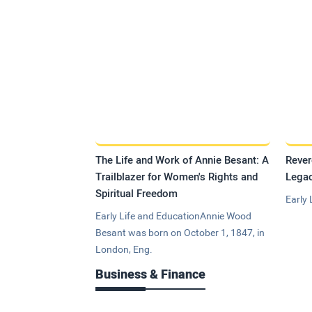
The Life and Work of Annie Besant: A
Rever
Trailblazer for Women's Rights and
Legac
Spiritual Freedom
Early 
Early Life and EducationAnnie Wood
Besant was born on October 1, 1847, in
London, Eng.
Business & Finance