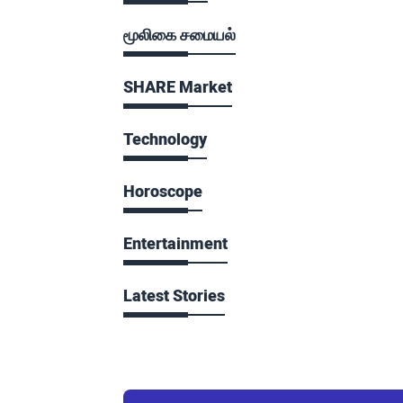
மூலிகை சமையல்
SHARE Market
Technology
Horoscope
Entertainment
Latest Stories