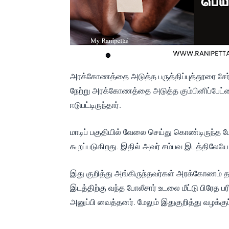
அரக்கோணத்தை அடுத்த பருத்திப்புத்தூரை சேர்
நேற்று அரக்கோணத்தை அடுத்த கும்பினிப்பேட்டை 
ஈடுபட்டிருந்தார்.
மாடிப் பகுதியில் வேலை செய்து கொண்டிருந்த போத
கூறப்படுகிறது. இதில் அவர் சம்பவ இடத்திலேயே 
இது குறித்து அங்கிருந்தவர்கள் அரக்கோணம் த
இடத்திற்கு வந்த போலீசார் உடலை மீட்டு பிர
அனுப்பி வைத்தனர். மேலும் இதுகுறித்து வழக்குப