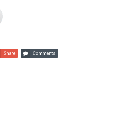
Share
Comments
