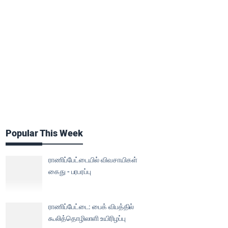
Popular This Week
ராணிப்பேட்டையில் விவசாயிகள்
கைது - பரபரப்பு
ராணிப்பேட்டை: பைக் விபத்தில்
கூலித்தொழிலாளி உயிரிழப்பு