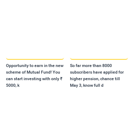
Opportunity to earn in the new
So far more than 8000
scheme of Mutual Fund! You
subscribers have applied for
can start investing with only ₹
higher pension, chance till
5000, k
May 3, know full d