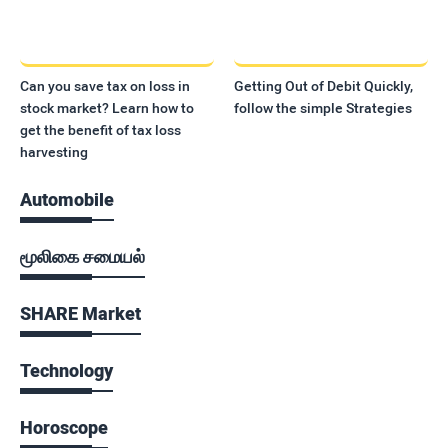
Can you save tax on loss in
Getting Out of Debit Quickly,
stock market? Learn how to
follow the simple Strategies
get the benefit of tax loss
harvesting
Automobile
மூலிகை சமையல்
SHARE Market
Technology
Horoscope