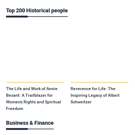
Top 200 Historical people
The Life and Work of Annie
Reverence for Life: The
Besant: A Trailblazer for
Inspiring Legacy of Albert
Women's Rights and Spiritual
Schweitzer
Freedom
Business & Finance