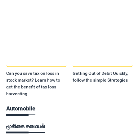
Can you save tax on loss in
Getting Out of Debit Quickly,
stock market? Learn how to
follow the simple Strategies
get the benefit of tax loss
harvesting
Automobile
மூலிகை சமையல்