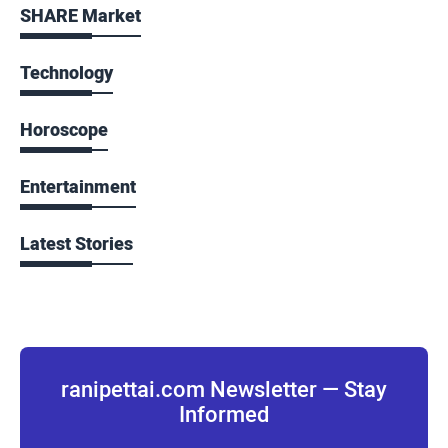
SHARE Market
Technology
Horoscope
Entertainment
Latest Stories
ranipettai.com Newsletter — Stay
Informed