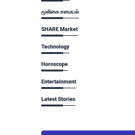
மூலிகை சமையல்
SHARE Market
Technology
Horoscope
Entertainment
Latest Stories