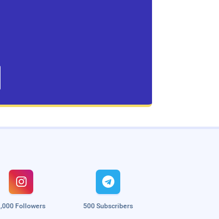


,000 Followers
500 Subscribers