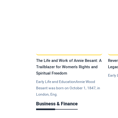
The Life and Work of Annie Besant: A
Rever
Trailblazer for Women's Rights and
Legac
Spiritual Freedom
Early 
Early Life and EducationAnnie Wood
Besant was born on October 1, 1847, in
London, Eng.
Business & Finance