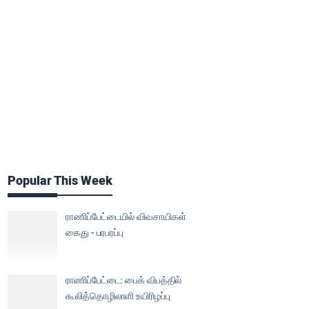
Popular This Week
ராணிப்பேட்டையில் விவசாயிகள்
கைது - பரபரப்பு
ராணிப்பேட்டை: பைக் விபத்தில்
கூலித்தொழிலாளி உயிரிழப்பு