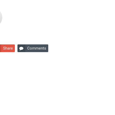
Share
Comments
