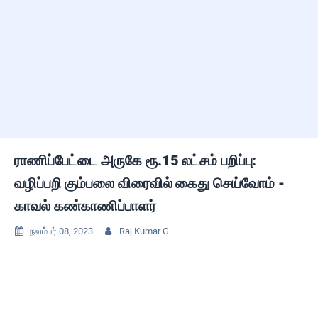
ராணிப்பேட்டை அருகே ரூ.15 லட்சம் பறிப்பு:
வழிப்பறி கும்பலை விரைவில் கைது செய்வோம் -
காவல் கண்காணிப்பாளர்
நவம்பர் 08, 2023
Raj Kumar G

