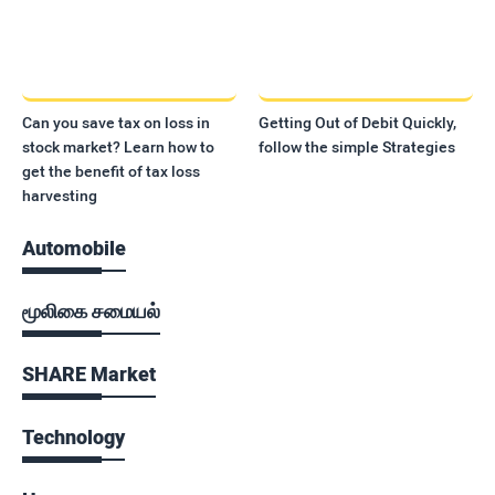
Can you save tax on loss in
Getting Out of Debit Quickly,
stock market? Learn how to
follow the simple Strategies
get the benefit of tax loss
harvesting
Automobile
மூலிகை சமையல்
SHARE Market
Technology