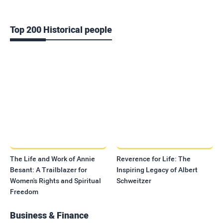
Top 200 Historical people
The Life and Work of Annie
Reverence for Life: The
Besant: A Trailblazer for
Inspiring Legacy of Albert
Women's Rights and Spiritual
Schweitzer
Freedom
Business & Finance