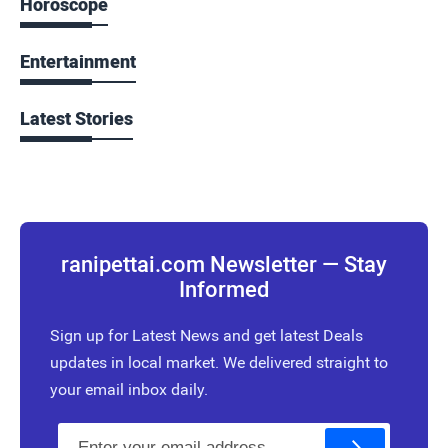
Horoscope
Entertainment
Latest Stories
ranipettai.com Newsletter — Stay
Informed
Sign up for Latest News and get latest Deals
updates in local market. We delivered straight to
your email inbox daily.
E