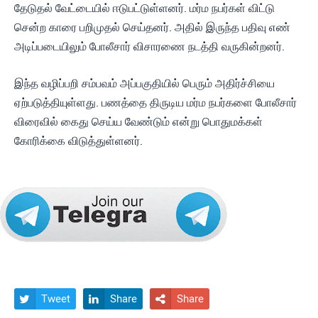
தேடுதல் வேட்டையில் ஈடுபட்டுள்ளனர். மர்ம நபர்கள் விட்டு
சென்ற காரை பறிமுதல் செய்தனர். அதில் இருந்த பதிவு எண்
அடிப்படையிலும் போலீசார் விசாரணை நடத்தி வருகின்றனர்.
இந்த வழிப்பறி சம்பவம் அப்பகுதியில் பெரும் அதிர்ச்சியை
ஏற்படுத்தியுள்ளது. பணத்தை திருடிய மர்ம நபர்களை போலீசார்
விரைவில் கைது செய்ய வேண்டும் என்று பொதுமக்கள்
கோரிக்கை விடுத்துள்ளனர்.
Tweet
Share
Share


