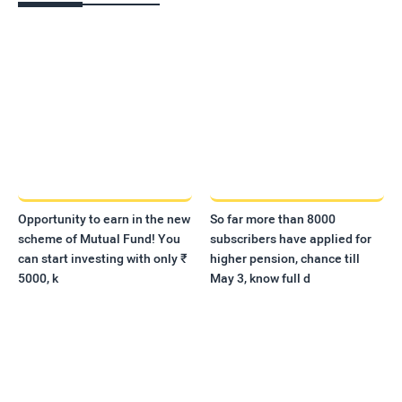
Opportunity to earn in the new
So far more than 8000
scheme of Mutual Fund! You
subscribers have applied for
can start investing with only ₹
higher pension, chance till
5000, k
May 3, know full d