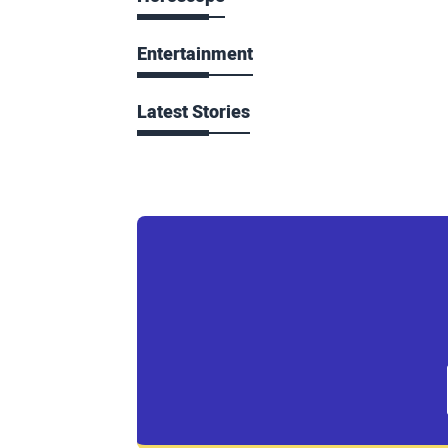
Entertainment
Latest Stories