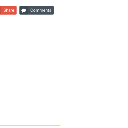
Share
Comments
