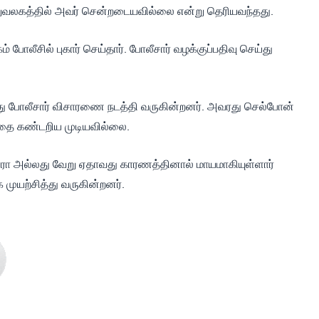
லுவலகத்தில் அவர் சென்றடையவில்லை என்று தெரியவந்தது.
போலீசில் புகார் செய்தார். போலீசார் வழக்குப்பதிவு செய்து
்து போலீசார் விசாரணை நடத்தி வருகின்றனர். அவரது செல்போன்
த்தை கண்டறிய முடியவில்லை.
ரா அல்லது வேறு ஏதாவது காரணத்தினால் மாயமாகியுள்ளார்
முயற்சித்து வருகின்றனர்.