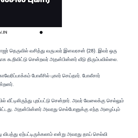
ராஜர் தெருவில் வசித்து வருபவர் இளவரசன் (28). இவர் ஒரு
வதாக கூறிவிட்டு சென்றவர் அதன்பின்னர் வீடு திரும்பவில்லை.
ரிப்பாக்கம் போலீசில் புகார் செய்தார். போலீசார்
ன்றனர்.
ட்டிலிருந்து புறப்பட்டு சென்றார். அவர் வேலைக்கு செல்லும்
ிட்டது. அதன்பின்னர் அவரது செல்போனுக்கு எந்த அழைப்பும்
ிபத்து ஏற்பட்டிருக்கலாம் என்று அவரது தாய் செல்வி