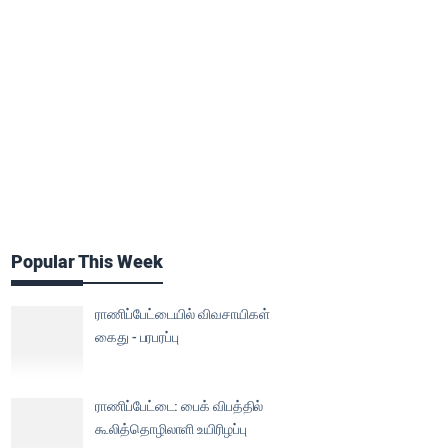
Popular This Week
ராணிப்பேட்டையில் விவசாயிகள்
கைது - பரபரப்பு
ராணிப்பேட்டை: பைக் விபத்தில்
கூலித்தொழிலாளி உயிரிழப்பு