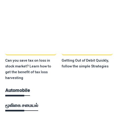
Can you save tax on loss in
Getting Out of Debit Quickly,
stock market? Learn how to
follow the simple Strategies
get the benefit of tax loss
harvesting
Automobile
மூலிகை சமையல்