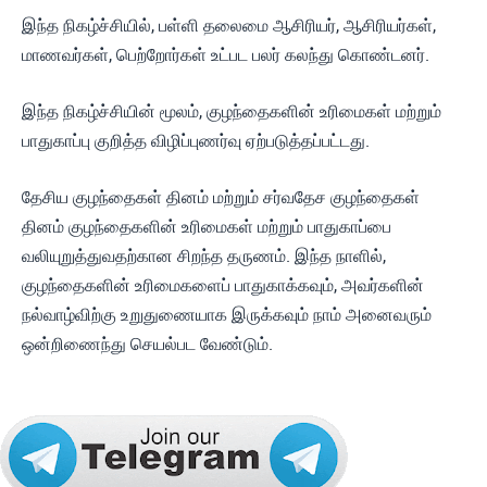
இந்த நிகழ்ச்சியில், பள்ளி தலைமை ஆசிரியர், ஆசிரியர்கள்,
மாணவர்கள், பெற்றோர்கள் உட்பட பலர் கலந்து கொண்டனர்.
இந்த நிகழ்ச்சியின் மூலம், குழந்தைகளின் உரிமைகள் மற்றும்
பாதுகாப்பு குறித்த விழிப்புணர்வு ஏற்படுத்தப்பட்டது.
தேசிய குழந்தைகள் தினம் மற்றும் சர்வதேச குழந்தைகள்
தினம் குழந்தைகளின் உரிமைகள் மற்றும் பாதுகாப்பை
வலியுறுத்துவதற்கான சிறந்த தருணம். இந்த நாளில்,
குழந்தைகளின் உரிமைகளைப் பாதுகாக்கவும், அவர்களின்
நல்வாழ்விற்கு உறுதுணையாக இருக்கவும் நாம் அனைவரும்
ஒன்றிணைந்து செயல்பட வேண்டும்.