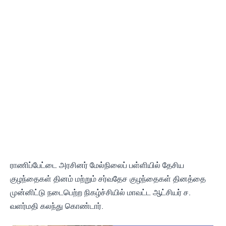
ராணிப்பேட்டை அரசினர் மேல்நிலைப் பள்ளியில் தேசிய
குழந்தைகள் தினம் மற்றும் சர்வதேச குழந்தைகள் தினத்தை
முன்னிட்டு நடைபெற்ற நிகழ்ச்சியில் மாவட்ட ஆட்சியர் ச.
வளர்மதி கலந்து கொண்டார்.