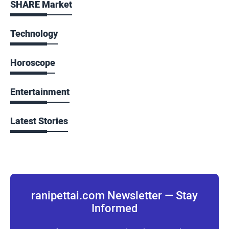
SHARE Market
Technology
Horoscope
Entertainment
Latest Stories
ranipettai.com Newsletter — Stay
Informed