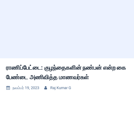
ராணிப்பேட்டை: குழந்தைகளின் நண்பன் என்ற கை
பேண்டை அணிவித்த மாணவர்கள்
நவம்பர் 19, 2023
Raj Kumar G

