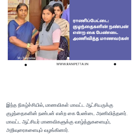
இந்த நிகழ்ச்சியில், மாணவிகள் மாவட்ட ஆட்சியருக்கு
குழந்தைகளின் நண்பன் என்ற கை பேண்டை அணிவித்தனர்.
மாவட்ட ஆட்சியர் மாணவிகளுக்கு வாழ்த்துகளையும்,
அறிவுரைகளையும் வழங்கினார்.