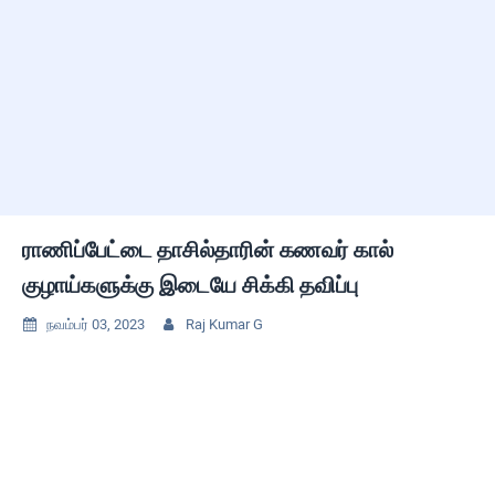
ராணிப்பேட்டை தாசில்தாரின் கணவர் கால்
குழாய்களுக்கு இடையே சிக்கி தவிப்பு
நவம்பர் 03, 2023
Raj Kumar G

