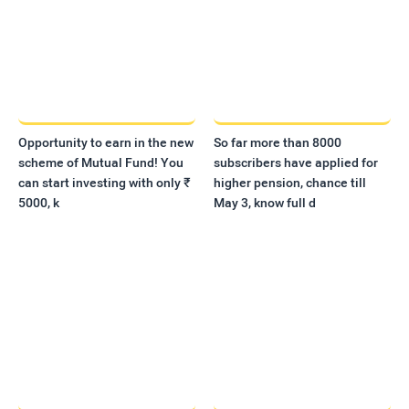
Opportunity to earn in the new
So far more than 8000
scheme of Mutual Fund! You
subscribers have applied for
can start investing with only ₹
higher pension, chance till
5000, k
May 3, know full d