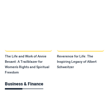
The Life and Work of Annie
Reverence for Life: The
Besant: A Trailblazer for
Inspiring Legacy of Albert
Women's Rights and Spiritual
Schweitzer
Freedom
Business & Finance