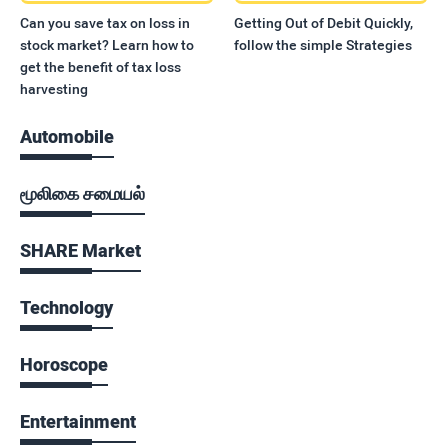
Can you save tax on loss in
Getting Out of Debit Quickly,
stock market? Learn how to
follow the simple Strategies
get the benefit of tax loss
harvesting
Automobile
மூலிகை சமையல்
SHARE Market
Technology
Horoscope
Entertainment