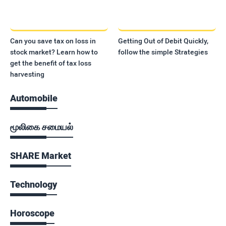
Can you save tax on loss in
Getting Out of Debit Quickly,
stock market? Learn how to
follow the simple Strategies
get the benefit of tax loss
harvesting
Automobile
மூலிகை சமையல்
SHARE Market
Technology
Horoscope