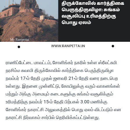
ராணிப்பேட்டை மாவட்டம், சோளிங்கர் நகரில் உள்ள ஸ்ரீலட்சுமி
நரசிம்ம சுவாமி திருக்கோவில் கார்த்திகை பெருந்திருவிழா
நவம்பர் 17-ம் தேதி முதல் ஜனவரி 21-ம் தேதி வரை நடைபெற
உள்ளது. இதனை முன்னிட்டு, கோயிலுக்கு வரும் வாகனங்கள்
மற்றும் அங்கு அமையும் கடைகளுக்கு சுங்கம் வசூலிக்கும்
உரிமத்திற்கு நவம்பர் 15-ம் தேதி பிற்பகல் 3.00 மணிக்கு
சோளிங்கர் நகராட்சி அலுவகத்தில் பொது ஏலம் விடப்படும் என
நகராட்சி நிர்வாகம் சார்பில் தெரிவிக்கப்பட்டுள்ளது.