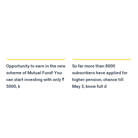
Opportunity to earn in the new
So far more than 8000
scheme of Mutual Fund! You
subscribers have applied for
can start investing with only ₹
higher pension, chance till
5000, k
May 3, know full d