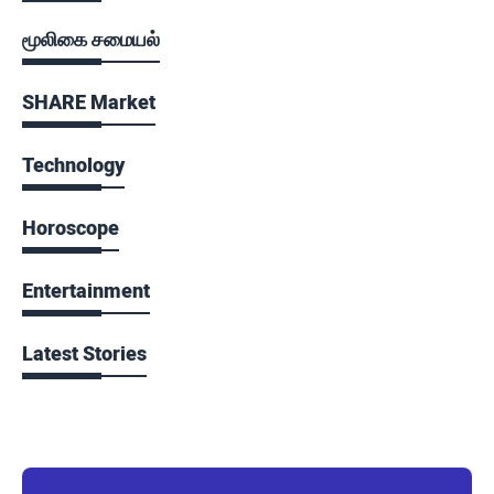
மூலிகை சமையல்
SHARE Market
Technology
Horoscope
Entertainment
Latest Stories