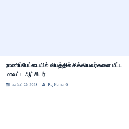
ராணிப்பேட்டையில் விபத்தில் சிக்கியவர்களை மீட்ட
மாவட்ட ஆட்சியர்
டிசம்பர் 26, 2023
Raj Kumar.G

