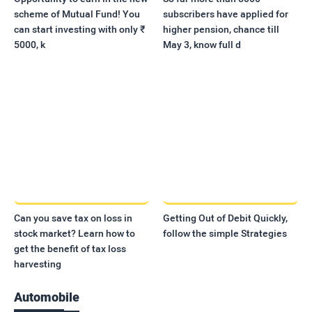
scheme of Mutual Fund! You
subscribers have applied for
can start investing with only ₹
higher pension, chance till
5000, k
May 3, know full d
Can you save tax on loss in
Getting Out of Debit Quickly,
stock market? Learn how to
follow the simple Strategies
get the benefit of tax loss
harvesting
Automobile