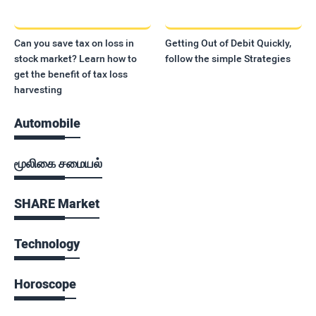
Can you save tax on loss in
Getting Out of Debit Quickly,
stock market? Learn how to
follow the simple Strategies
get the benefit of tax loss
harvesting
Automobile
மூலிகை சமையல்
SHARE Market
Technology
Horoscope