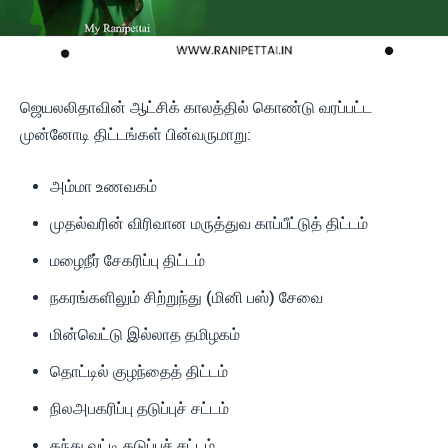
ஜெயலலிதாவின் ஆட்சிக் காலத்தில் கொண்டு வரப்பட்ட
முன்னோடி திட்டங்கள் பின்வருமாறு:
அம்மா உணவகம்
முதல்வரின் விரிவான மருத்துவ காப்பீட்டுத் திட்டம்
மழைநீர் சேகரிப்பு திட்டம்
நகரங்களிலும் சிற்றுந்து (மினி பஸ்) சேவை
மின்வெட்டு இல்லாத தமிழகம்
தொட்டில் குழந்தைத் திட்டம்
நிலஅபகரிப்பு தடுப்புச் சட்டம்
கந்து வட்டி தடுப்புச் சட்டம்