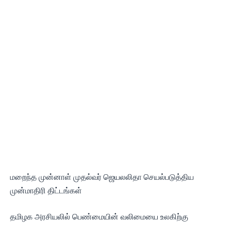
மறைந்த முன்னாள் முதல்வர் ஜெயலலிதா செயல்படுத்திய
முன்மாதிரி திட்டங்கள்
தமிழக அரசியலில் பெண்மையின் வலிமையை உலகிற்கு