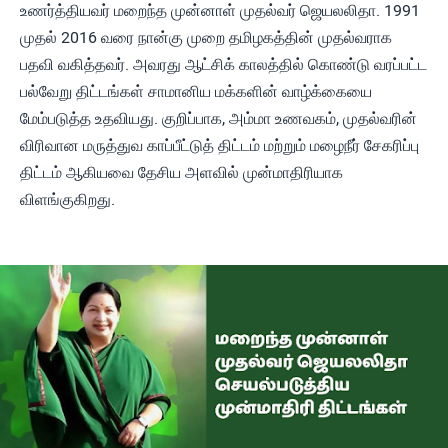
உணர்த்தியவர் மறைந்த முன்னாள் முதல்வர் ஜெயலலிதா. 1991
முதல் 2016 வரை நான்கு முறை தமிழகத்தின் முதல்வராக
பதவி வகித்தவர். அவரது ஆட்சிக் காலத்தில் கொண்டு வரப்பட்ட
பல்வேறு திட்டங்கள் சாமானிய மக்களின் வாழ்க்கையை
மேம்படுத்த உதவியது. குறிப்பாக, அம்மா உணவகம், முதல்வரின்
விரிவான மருத்துவ காப்பீட்டுத் திட்டம் மற்றும் மழைநீர் சேகரிப்பு
திட்டம் ஆகியவை தேசிய அளவில் முன்மாதிரியாக
விளங்குகிறது.