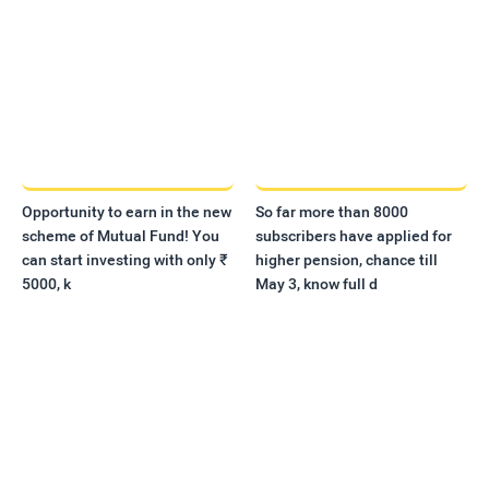
Opportunity to earn in the new
So far more than 8000
scheme of Mutual Fund! You
subscribers have applied for
can start investing with only ₹
higher pension, chance till
5000, k
May 3, know full d