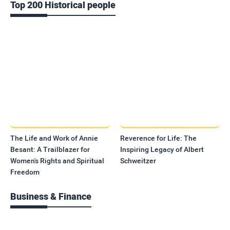
Top 200 Historical people
The Life and Work of Annie
Reverence for Life: The
Besant: A Trailblazer for
Inspiring Legacy of Albert
Women's Rights and Spiritual
Schweitzer
Freedom
Business & Finance