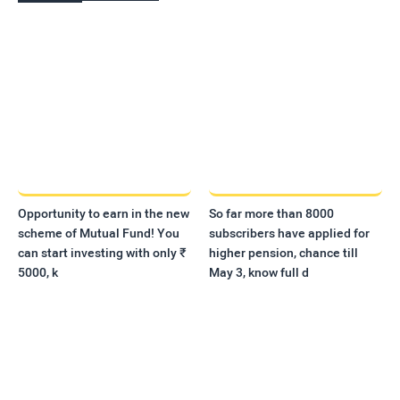
Opportunity to earn in the new
So far more than 8000
scheme of Mutual Fund! You
subscribers have applied for
can start investing with only ₹
higher pension, chance till
5000, k
May 3, know full d