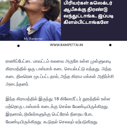
ராணிப்பேட்டை மாவட்டம் கலவை அருகே உள்ள முள்ளுவாடி
கிராமத்தில் ஒரு டாஸ்மாக் கடை செயல்பட்டு வந்தது. அந்த
கடை திடீரென மூடப்பட்டதால், அந்த கிராம மக்கள் அதிர்ச்சி
அடைந்தனர்.
இந்த கிராமத்தில் இருந்து 18 கிலோமீட்டர் தூரத்தில் உள்ள
மற்றொரு டாஸ்மாக் கடைக்கு செல்ல வேண்டியிருக்கிறது.
இதனால், டூவீலர்களுக்கு பெட்ரோல் நிறைய போட
வேண்டியிருக்கிறது. கூடுதல் செலவும் ஏற்படுகிறது.