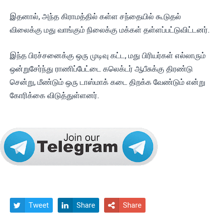
இதனால், அந்த கிராமத்தில் கள்ள சந்தையில் கூடுதல்
விலைக்கு மது வாங்கும் நிலைக்கு மக்கள் தள்ளப்பட்டுவிட்டனர்.
இந்த பிரச்சனைக்கு ஒரு முடிவு கட்ட, மது பிரியர்கள் எல்லாரும்
ஒன்றுசேர்ந்து ராணிப்பேட்டை கலெக்டர் ஆபீசுக்கு திரண்டு
சென்று, மீண்டும் ஒரு டாஸ்மாக் கடை திறக்க வேண்டும் என்று
கோரிக்கை விடுத்துள்ளனர்.
Tweet
Share
Share


