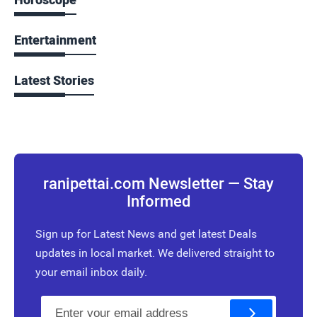
Entertainment
Latest Stories
ranipettai.com Newsletter — Stay
Informed
Sign up for Latest News and get latest Deals
updates in local market. We delivered straight to
your email inbox daily.
E