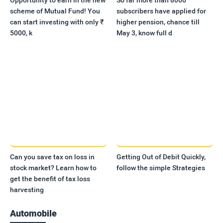
scheme of Mutual Fund! You
subscribers have applied for
can start investing with only ₹
higher pension, chance till
5000, k
May 3, know full d
Can you save tax on loss in
Getting Out of Debit Quickly,
stock market? Learn how to
follow the simple Strategies
get the benefit of tax loss
harvesting
Automobile