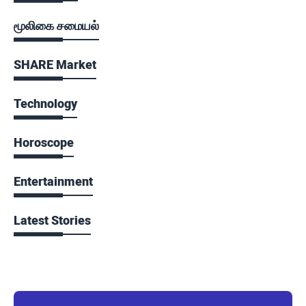
மூலிகை சமையல்
SHARE Market
Technology
Horoscope
Entertainment
Latest Stories