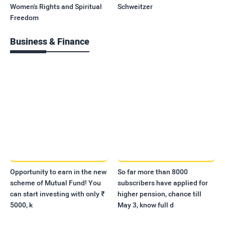
Women's Rights and Spiritual
Schweitzer
Freedom
Business & Finance
Opportunity to earn in the new
So far more than 8000
scheme of Mutual Fund! You
subscribers have applied for
can start investing with only ₹
higher pension, chance till
5000, k
May 3, know full d