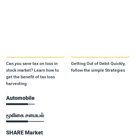
Can you save tax on loss in
Getting Out of Debit Quickly,
stock market? Learn how to
follow the simple Strategies
get the benefit of tax loss
harvesting
Automobile
மூலிகை சமையல்
SHARE Market