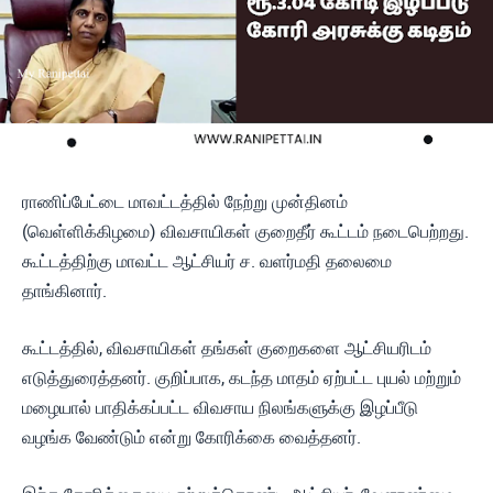
ராணிப்பேட்டை மாவட்டத்தில் நேற்று முன்தினம்
(வெள்ளிக்கிழமை) விவசாயிகள் குறைதீர் கூட்டம் நடைபெற்றது.
கூட்டத்திற்கு மாவட்ட ஆட்சியர் ச. வளர்மதி தலைமை
தாங்கினார்.
கூட்டத்தில், விவசாயிகள் தங்கள் குறைகளை ஆட்சியரிடம்
எடுத்துரைத்தனர். குறிப்பாக, கடந்த மாதம் ஏற்பட்ட புயல் மற்றும்
மழையால் பாதிக்கப்பட்ட விவசாய நிலங்களுக்கு இழப்பீடு
வழங்க வேண்டும் என்று கோரிக்கை வைத்தனர்.