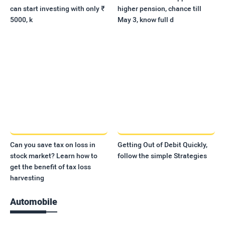
can start investing with only ₹
higher pension, chance till
5000, k
May 3, know full d
Can you save tax on loss in
Getting Out of Debit Quickly,
stock market? Learn how to
follow the simple Strategies
get the benefit of tax loss
harvesting
Automobile