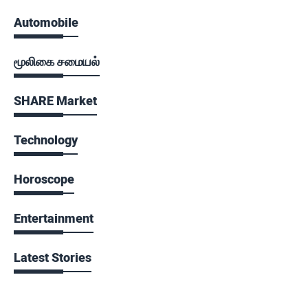
Automobile
மூலிகை சமையல்
SHARE Market
Technology
Horoscope
Entertainment
Latest Stories