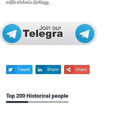
எதிர்பார்க்கப்படுகிறது.
Tweet
Share
Share



Top 200 Historical people