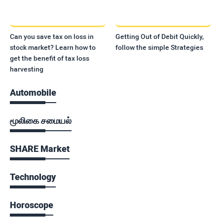
Can you save tax on loss in
Getting Out of Debit Quickly,
stock market? Learn how to
follow the simple Strategies
get the benefit of tax loss
harvesting
Automobile
மூலிகை சமையல்
SHARE Market
Technology
Horoscope