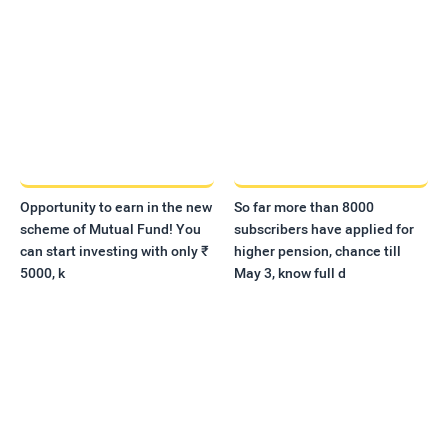
Opportunity to earn in the new
So far more than 8000
scheme of Mutual Fund! You
subscribers have applied for
can start investing with only ₹
higher pension, chance till
5000, k
May 3, know full d