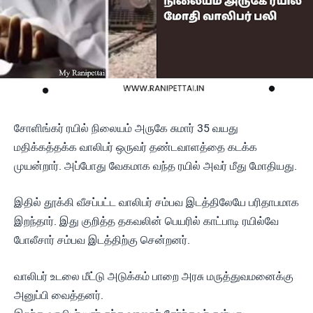
சோளிங்கர் ரயில் நிலையம் அருகே சுமார் 35 வயது
மதிக்கத்தக்க வாலிபர் ஒருவர் தண்டவாளத்தை கடக்க
முயன்றார். அப்போது வேகமாக வந்த ரயில் அவர் மீது மோதியது.
இதில் தூக்கி வீசப்பட்ட வாலிபர் சம்பவ இடத்திலேயே பரிதாபமாக
இறந்தார். இது குறித்த தகவலின் பெயரில் காட்பாடி ரயில்வே
போலீசார் சம்பவ இடத்திற்கு சென்றனர்.
வாலிபர் உடலை மீட்டு அடுக்கம் பாறை அரசு மருத்துவமனைக்கு
அனுப்பி வைத்தனர்.