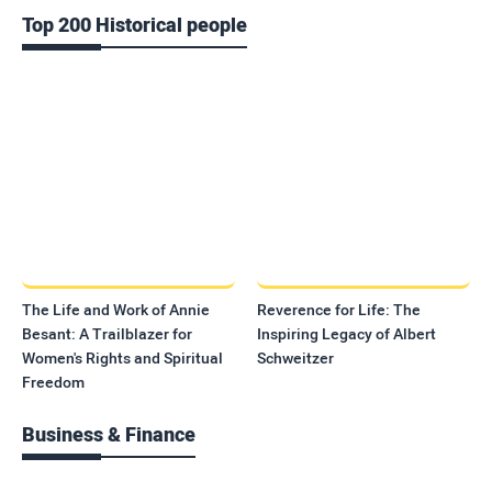
Top 200 Historical people
The Life and Work of Annie
Reverence for Life: The
Besant: A Trailblazer for
Inspiring Legacy of Albert
Women's Rights and Spiritual
Schweitzer
Freedom
Business & Finance