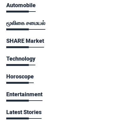
Automobile
மூலிகை சமையல்
SHARE Market
Technology
Horoscope
Entertainment
Latest Stories