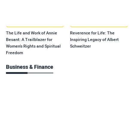
The Life and Work of Annie
Reverence for Life: The
Besant: A Trailblazer for
Inspiring Legacy of Albert
Women's Rights and Spiritual
Schweitzer
Freedom
Business & Finance