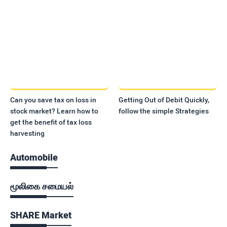
Can you save tax on loss in
Getting Out of Debit Quickly,
stock market? Learn how to
follow the simple Strategies
get the benefit of tax loss
harvesting
Automobile
மூலிகை சமையல்
SHARE Market