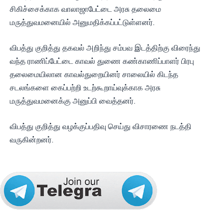
சிகிச்சைக்காக வாலாஜாபேட்டை அரசு தலைமை
மருத்துவமனையில் அனுமதிக்கப்பட்டுள்ளனர்.
விபத்து குறித்து தகவல் அறிந்து சம்பவ இடத்திற்கு விரைந்து
வந்த ராணிப்பேட்டை காவல் துணை கண்காணிப்பாளர் பிரபு
தலைமையிலான காவல்துறையினர் சாலையில் கிடந்த
சடலங்களை கைப்பற்றி உடற்கூறாய்வுக்காக அரசு
மருத்துவமனைக்கு அனுப்பி வைத்தனர்.
விபத்து குறித்து வழக்குப்பதிவு செய்து விசாரணை நடத்தி
வருகின்றனர்.