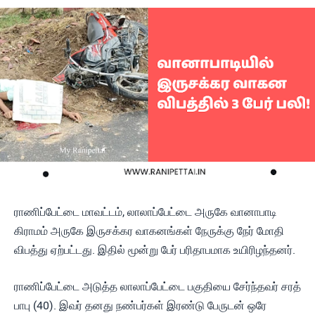
ராணிப்பேட்டை மாவட்டம், லாலாப்பேட்டை அருகே வானாபாடி
கிராமம் அருகே இருசக்கர வாகனங்கள் நேருக்கு நேர் மோதி
விபத்து ஏற்பட்டது. இதில் மூன்று பேர் பரிதாபமாக உயிரிழந்தனர்.
ராணிப்பேட்டை அடுத்த லாலாப்பேட்டை பகுதியை சேர்ந்தவர் சரத்
பாபு (40). இவர் தனது நண்பர்கள் இரண்டு பேருடன் ஒரே