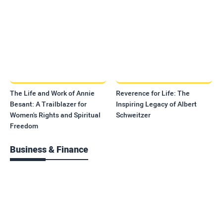
The Life and Work of Annie
Reverence for Life: The
Besant: A Trailblazer for
Inspiring Legacy of Albert
Women's Rights and Spiritual
Schweitzer
Freedom
Business & Finance