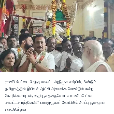
ராணிப்பேட்டை மேற்கு மாவட்ட அதிமுக சார்பில், மீண்டும்
தமிழகத்தில் இபிஎஸ் ஆட்சி அமைக்க வேண்டும் என்ற
கோரிக்கையுடன், தைப்பூசத்தையொட்டி ராணிப்பேட்டை
மாவட்டம், ரத்தினகிரி பாலமுருகன் கோயிலில் சிறப்பு பூஜைகள்
நடைபெற்றன.