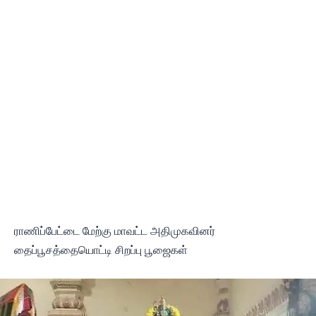
ராணிப்பேட்டை மேற்கு மாவட்ட அதிமுகவினர்
தைப்பூசத்தையொட்டி சிறப்பு பூஜைகள்