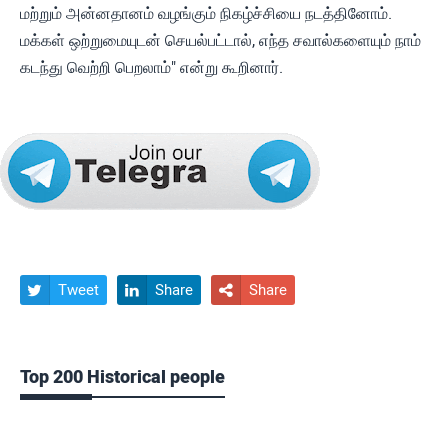
மற்றும் அன்னதானம் வழங்கும் நிகழ்ச்சியை நடத்தினோம்.
மக்கள் ஒற்றுமையுடன் செயல்பட்டால், எந்த சவால்களையும் நாம்
கடந்து வெற்றி பெறலாம்" என்று கூறினார்.
Tweet
Share
Share



Top 200 Historical people