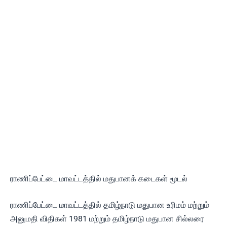
ராணிப்பேட்டை மாவட்டத்தில் மதுபானக் கடைகள் மூடல்
ராணிப்பேட்டை மாவட்டத்தில் தமிழ்நாடு மதுபான உரிமம் மற்றும்
அனுமதி விதிகள் 1981 மற்றும் தமிழ்நாடு மதுபான சில்லரை