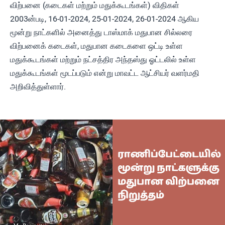
விற்பனை (கடைகள் மற்றும் மதுக்கூடங்கள்) விதிகள்
2003ன்படி, 16-01-2024, 25-01-2024, 26-01-2024 ஆகிய
மூன்று நாட்களில் அனைத்து டாஸ்மாக் மதுபான சில்லரை
விற்பனைக் கடைகள், மதுபான கடைகளை ஒட்டி உள்ள
மதுக்கூடங்கள் மற்றும் நட்சத்திர அந்தஸ்து ஓட்டலில் உள்ள
மதுக்கூடங்கள் மூடப்படும் என்று மாவட்ட ஆட்சியர் வளர்மதி
அறிவித்துள்ளார்.