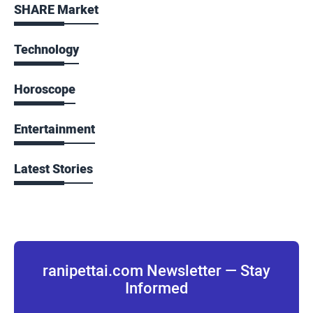
SHARE Market
Technology
Horoscope
Entertainment
Latest Stories
ranipettai.com Newsletter — Stay
Informed