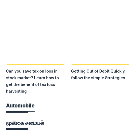
Can you save tax on loss in
Getting Out of Debit Quickly,
stock market? Learn how to
follow the simple Strategies
get the benefit of tax loss
harvesting
Automobile
மூலிகை சமையல்