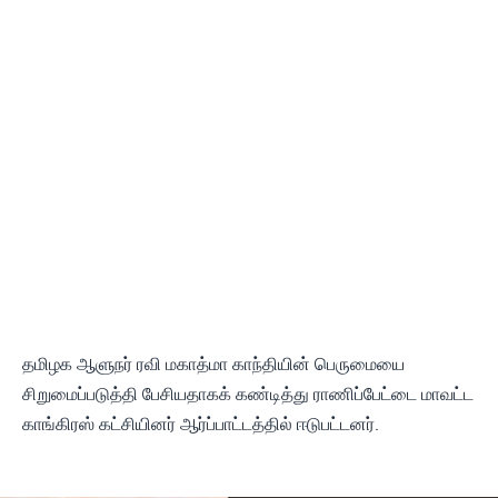
தமிழக ஆளுநர் ரவி மகாத்மா காந்தியின் பெருமையை
சிறுமைப்படுத்தி பேசியதாகக் கண்டித்து ராணிப்பேட்டை மாவட்ட
காங்கிரஸ் கட்சியினர் ஆர்ப்பாட்டத்தில் ஈடுபட்டனர்.