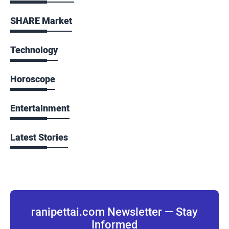
SHARE Market
Technology
Horoscope
Entertainment
Latest Stories
ranipettai.com Newsletter — Stay
Informed