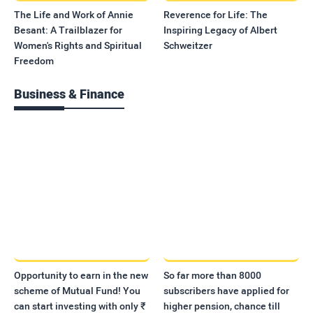
The Life and Work of Annie
Reverence for Life: The
Besant: A Trailblazer for
Inspiring Legacy of Albert
Women's Rights and Spiritual
Schweitzer
Freedom
Business & Finance
Opportunity to earn in the new
So far more than 8000
scheme of Mutual Fund! You
subscribers have applied for
can start investing with only ₹
higher pension, chance till