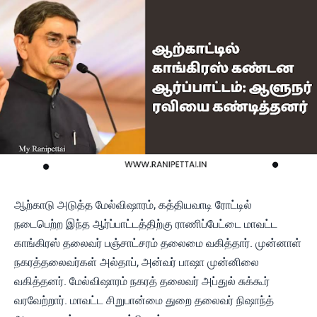
ஆற்காடு அடுத்த மேல்விஷாரம், கத்தியவாடி ரோட்டில்
நடைபெற்ற இந்த ஆர்ப்பாட்டத்திற்கு ராணிப்பேட்டை மாவட்ட
காங்கிரஸ் தலைவர் பஞ்சாட்சரம் தலைமை வகித்தார். முன்னாள்
நகரத்தலைவர்கள் அல்தாப், அன்வர் பாஷா முன்னிலை
வகித்தனர். மேல்விஷாரம் நகரத் தலைவர் அப்துல் சுக்கூர்
வரவேற்றார். மாவட்ட சிறுபான்மை துறை தலைவர் நிஷாந்த்