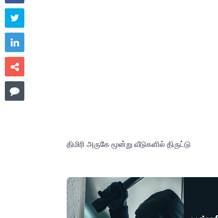




திமிரி அருகே மூன்று வீடுகளில் திருட்டு