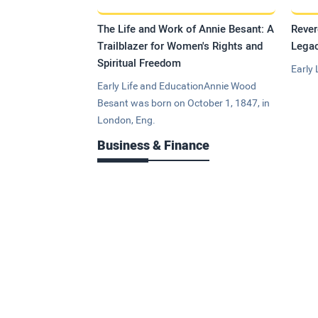
The Life and Work of Annie Besant: A
Rever
Trailblazer for Women's Rights and
Legac
Spiritual Freedom
Early 
Early Life and EducationAnnie Wood
Besant was born on October 1, 1847, in
London, Eng.
Business & Finance