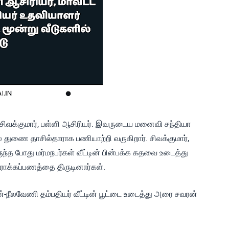
த சிவக்குமார், பள்ளி ஆசிரியர். இவருடைய மனைவி சந்தியா
 துணை தாசில்தாராக பணியாற்றி வருகிறார். சிவக்குமார்,
ருந்த போது மர்மநபர்கள் வீட்டின் பின்பக்க கதவை உடைத்து
 ரொக்கப்பணத்தை திருடினார்கள்.
-நீலவேணி தம்பதியர் வீட்டின் பூட்டை உடைத்து அரை சவரன்