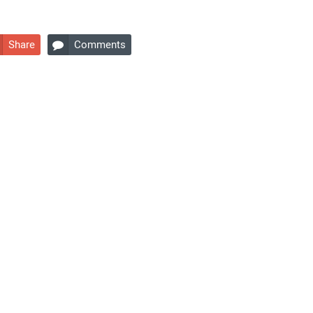
Share
Comments
