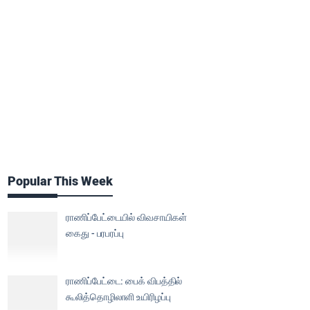
Popular This Week
ராணிப்பேட்டையில் விவசாயிகள்
கைது - பரபரப்பு
ராணிப்பேட்டை: பைக் விபத்தில்
கூலித்தொழிலாளி உயிரிழப்பு