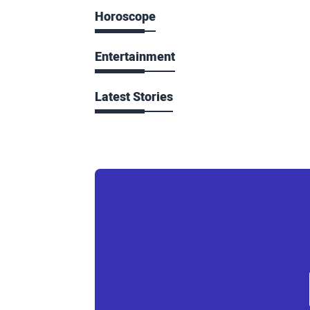
Horoscope
Entertainment
Latest Stories