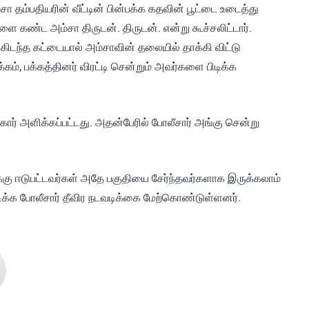
 தம்பதியரின் வீட்டின் பின்பக்க கதவின் பூட்டை உடைத்து
ை கண்ட அம்சா திருடன். திருடன். என்று கூச்சலிட்டார்.
கிடந்த கட்டையால் அம்சாவின் தலையில் தாக்கி விட்டு
கம், பக்கத்தினர் விரட்டி சென்றும் அவர்களை பிடிக்க
 புகார் அளிக்கப்பட்டது. அதன்பேரில் போலீசார் அங்கு சென்று
க்கு ஈடுபட்டவர்கள் அதே பகுதியை சேர்ந்தவர்களாக இருக்கலாம்
டிக்க போலீசார் தீவிர நடவடிக்கை மேற்கொண்டுள்ளனர்.