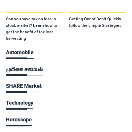
Can you save tax on loss in
Getting Out of Debit Quickly,
stock market? Learn how to
follow the simple Strategies
get the benefit of tax loss
harvesting
Automobile
மூலிகை சமையல்
SHARE Market
Technology
Horoscope