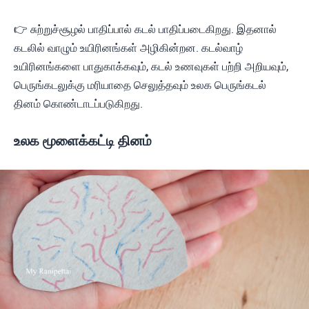
👉 சுற்றுச்சூழல் பாதிப்பால் கடல் பாதிப்படைகிறது. இதனால்
கடலில் வாழும் உயிரினங்கள் அழிகின்றன. கடல்வாழ்
உயிரினங்களை பாதுகாக்கவும், கடல் உணவுகள் பற்றி அறியவும்,
பெருங்கடலுக்கு மரியாதை செலுத்தவும் உலக பெருங்கடல்
தினம் கொண்டாடப்படுகிறது.
உலக மூளைக்கட்டி தினம்