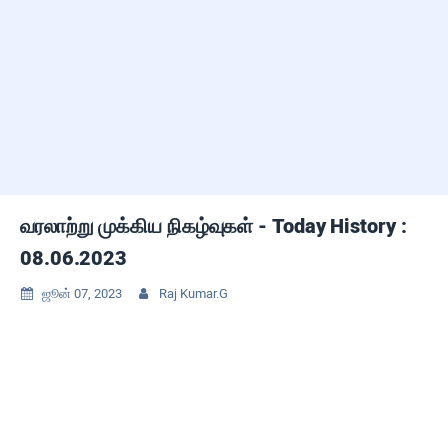
வரலாற்று முக்கிய நிகழ்வுகள் - Today History :
08.06.2023
ஜூன் 07, 2023
Raj Kumar.G

