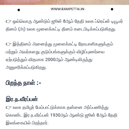
👉 ஒவ்வொரு ஆண்டும் ஜூன் 8ஆம் தேதி உலக ப்ரெய்ன் டியூமர்
தினம் (அ) உலக மூளைக்கட்டி தினம் கடைபிடிக்கப்படுகிறது.
👉 இத்தினம் அனைத்து மூளைக்கட்டி நோயாளிகளுக்கும்
மற்றும் அவர்களது குடும்பங்களுக்கும் விழிப்புணர்வை
ஏற்படுத்தும் விதமாக 2000ஆம் ஆண்டிலிருந்து
அனுசரிக்கப்படுகிறது.
பிறந்த நாள் :-
இர.ந.வீரப்பன்
👉 உலக தமிழர் மேம்பாட்டுக்காக தன்னை அர்ப்பணித்து
கொண்ட இர.ந.வீரப்பன் 1930ஆம் ஆண்டு ஜூன் 8ஆம் தேதி
இலங்கையில் பிறந்தார்.