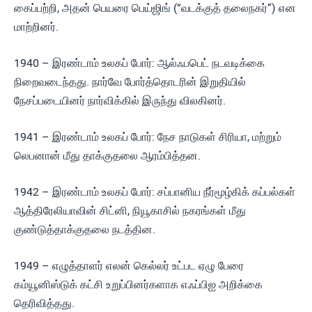
கைப்பற்றி, அதன் பெயரை பெய்ஜிங் (“வடக்குத் தலைநகர்”) என
மாற்றினர்.
1940 – இரண்டாம் உலகப் போர்: ஆல்ஃபபெட் நடவடிக்கை
நிறைவடைந்தது. நார்வே போர்த்தொடரின் இறுதியில்
நேசப்படையினர் நார்விக்கில் இருந்து விலகினர்.
1941 – இரண்டாம் உலகப் போர்: நேச நாடுகள் சிரியா, மற்றும்
லெபனான் மீது தாக்குதலை ஆரம்பித்தன.
1942 – இரண்டாம் உலகப் போர்: சப்பானிய நீர்மூழ்கிக் கப்பல்கள்
ஆத்திரேலியாவின் சிட்னி, நியூகாசில் நகரங்கள் மீது
குண்டுத்தாக்குதலை நடத்தின.
1949 – எழுத்தாளர் எலன் கெல்லர் உட்பட ஏழு பேரை
கம்யூனிஸ்டுக் கட்சி உறுப்பினர்களாக எஃப்பிஐ அறிக்கை
தெரிவித்தது.