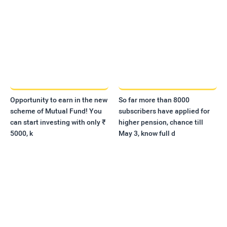
Opportunity to earn in the new
So far more than 8000
scheme of Mutual Fund! You
subscribers have applied for
can start investing with only ₹
higher pension, chance till
5000, k
May 3, know full d