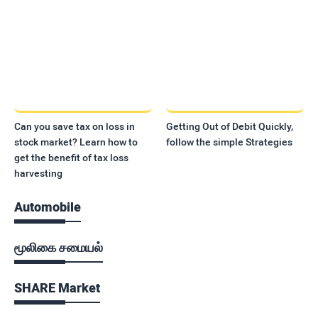
Can you save tax on loss in
Getting Out of Debit Quickly,
stock market? Learn how to
follow the simple Strategies
get the benefit of tax loss
harvesting
Automobile
மூலிகை சமையல்
SHARE Market