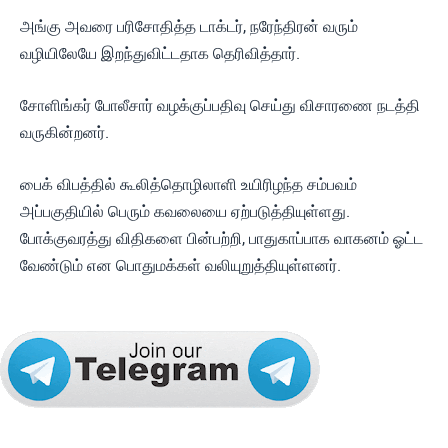
அங்கு அவரை பரிசோதித்த டாக்டர், நரேந்திரன் வரும்
வழியிலேயே இறந்துவிட்டதாக தெரிவித்தார்.
சோளிங்கர் போலீசார் வழக்குப்பதிவு செய்து விசாரணை நடத்தி
வருகின்றனர்.
பைக் விபத்தில் கூலித்தொழிலாளி உயிரிழந்த சம்பவம்
அப்பகுதியில் பெரும் கவலையை ஏற்படுத்தியுள்ளது.
போக்குவரத்து விதிகளை பின்பற்றி, பாதுகாப்பாக வாகனம் ஓட்ட
வேண்டும் என பொதுமக்கள் வலியுறுத்தியுள்ளனர்.