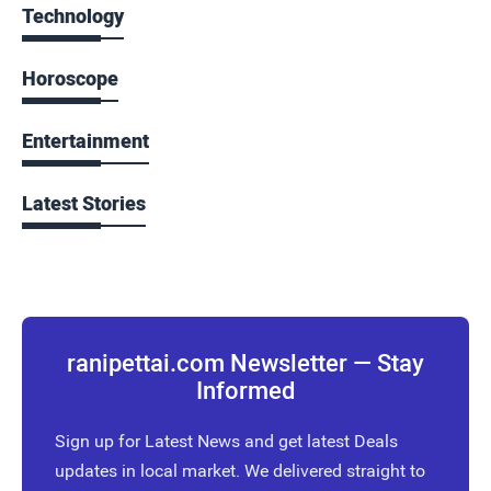
Technology
Horoscope
Entertainment
Latest Stories
ranipettai.com Newsletter — Stay
Informed
Sign up for Latest News and get latest Deals
updates in local market. We delivered straight to