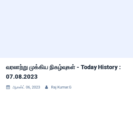
வரலாற்று முக்கிய நிகழ்வுகள் - Today History :
07.08.2023
ஆகஸ்ட் 06, 2023
Raj Kumar.G

