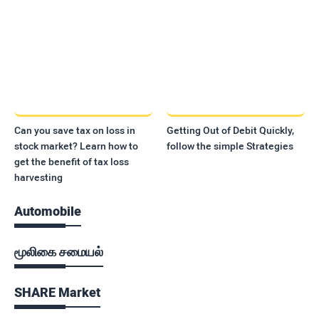
Can you save tax on loss in
Getting Out of Debit Quickly,
stock market? Learn how to
follow the simple Strategies
get the benefit of tax loss
harvesting
Automobile
மூலிகை சமையல்
SHARE Market