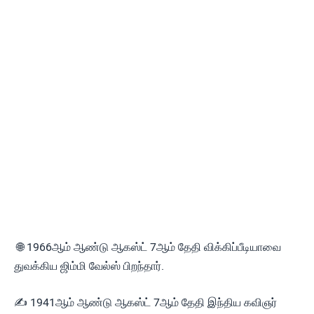
🌐 1966ஆம் ஆண்டு ஆகஸ்ட் 7ஆம் தேதி விக்கிப்பீடியாவை
துவக்கிய ஜிம்மி வேல்ஸ் பிறந்தார்.
✍ 1941ஆம் ஆண்டு ஆகஸ்ட் 7ஆம் தேதி இந்திய கவிஞர்